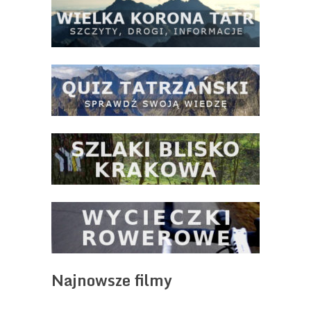
Najnowsze filmy