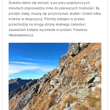
Ścieżko lekko się wznosi, a po paru pojedynczych
minutach doprowadza mnie do pierwszych trudności. By
przejść dalej, muszę się przytrzymać skałek i zrobić kilka
kroków w ekspozycji. Później odbijam w prawo,
przechodzę na drugą stronę skalnego żeberka i
zauważam kolejne wyzwanie w postaci Trawersu
Westwalewicza.