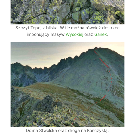
Szczyt Tępej z bliska. W tle można również dostrzec
imponujący masyw
Wysokiej
oraz
Ganek
.
Dolina Stwolska oraz droga na Kończystą.