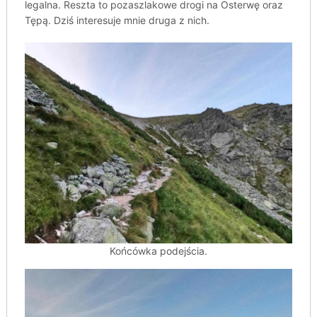
legalna. Reszta to pozaszlakowe drogi na Osterwę oraz
Tępą. Dziś interesuje mnie druga z nich.
Końcówka podejścia.