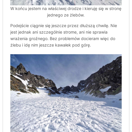
W końcu jestem na właściwej drodze i kieruję się w stronę
jednego ze żlebów.
Podejście ciągnie się jeszcze przez dłuższą chwilę. Nie
jest jednak ani szczególnie strome, ani nie sprawia
wrażenia groźnego. Bez problemów docieram więc do
żlebu i idę nim jeszcze kawałek pod górę.