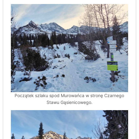
Początek szlaku spod Murowańca w stronę Czarnego
Stawu Gąsienicowego.