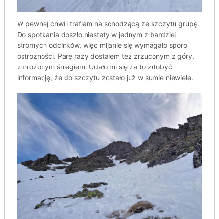
W pewnej chwili trafiam na schodzącą ze szczytu grupę.
Do spotkania doszło niestety w jednym z bardziej
stromych odcinków, więc mijanie się wymagało sporo
ostrożności. Parę razy dostałem też zrzuconym z góry,
zmrożonym śniegiem. Udało mi się za to zdobyć
informację, że do szczytu zostało już w sumie niewiele.