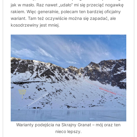
jak w masło. Raz nawet „udało” mi się przeciąć nogawkę
rakiem. Więc generalnie, polecam ten bardziej oficjalny
wariant. Tam też oczywiście można się zapadać, ale
kosodrzewiny jest mniej.
Warianty podejścia na Skrajny Granat – mój oraz ten
nieco lepszy.