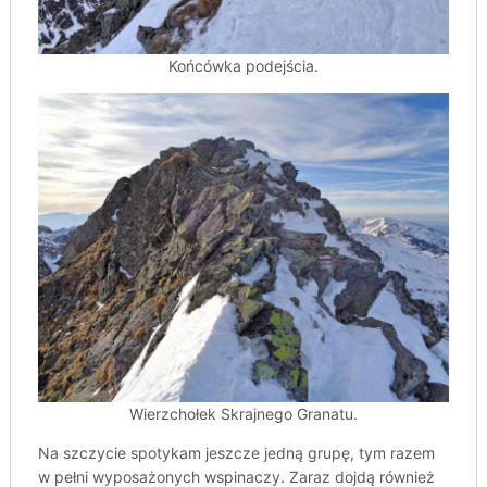
Końcówka podejścia.
Wierzchołek Skrajnego Granatu.
Na szczycie spotykam jeszcze jedną grupę, tym razem
w pełni wyposażonych wspinaczy. Zaraz dojdą również