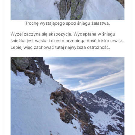
Trochę wystającego spod śniegu żelastwa.
Wyżej zaczyna się ekspozycja. Wydeptana w śniegu
śnieżka jest wąska i często przebiega dość blisko urwisk.
Lepiej więc zachować tutaj najwyższa ostrożność.