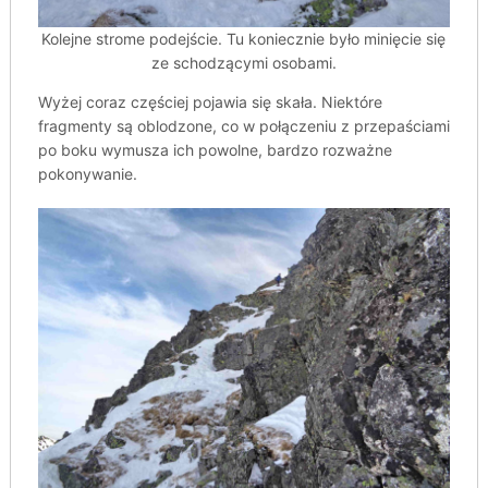
Kolejne strome podejście. Tu koniecznie było minięcie się
ze schodzącymi osobami.
Wyżej coraz częściej pojawia się skała. Niektóre
fragmenty są oblodzone, co w połączeniu z przepaściami
po boku wymusza ich powolne, bardzo rozważne
pokonywanie.