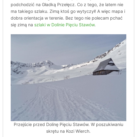
podchodzić na Gładką Przełęcz. Co z tego, że latem nie
ma takiego szlaku. Zimą ktoś go wytyczył! A więc mapa i
dobra orientacja w terenie. Bez tego nie polecam pchać
się zimą na
szlaki w Dolinie Pięciu Stawów
.
Przejście przed Dolinę Pięciu Stawów. W poszukiwaniu
skrętu na Kozi Wierch.