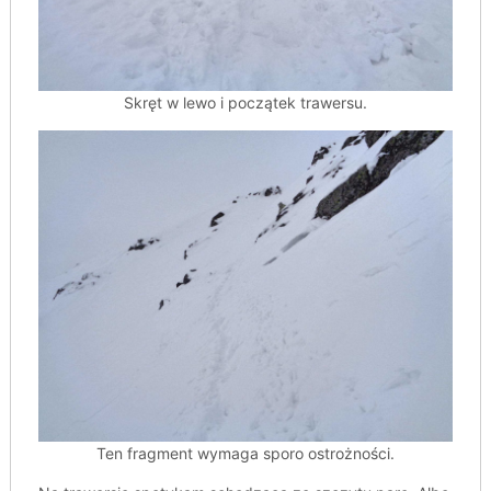
Skręt w lewo i początek trawersu.
Ten fragment wymaga sporo ostrożności.