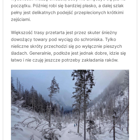
początku. Później robi się bardziej płasko, a dalej szlak
pełny jest delikatnych podejść przeplecionych krótkimi
zejściami.
Większość trasy przetarta jest przez skuter śnieżny
dowożący towary pod wyciąg do schroniska. Tylko
nieliczne skróty przechodzi się po wyłącznie pieszych
śladach. Generalnie, podłoże jest jednak dobre, idzie się
łatwo i nie czuję jeszcze potrzeby zakładania raków.