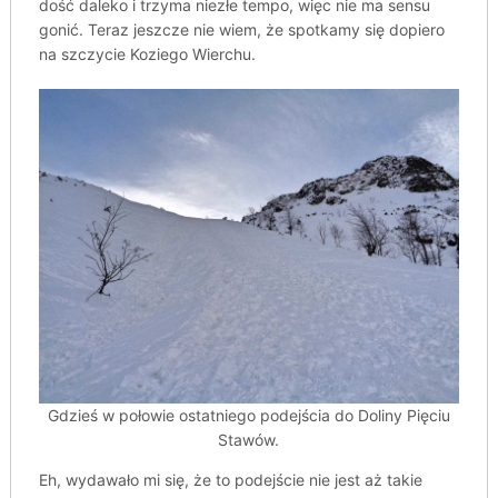
dość daleko i trzyma niezłe tempo, więc nie ma sensu
gonić. Teraz jeszcze nie wiem, że spotkamy się dopiero
na szczycie Koziego Wierchu.
Gdzieś w połowie ostatniego podejścia do Doliny Pięciu
Stawów.
Eh, wydawało mi się, że to podejście nie jest aż takie