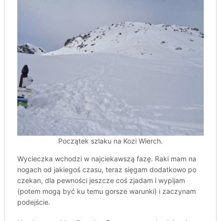
Początek szlaku na Kozi Wierch.
Wycieczka wchodzi w najciekawszą fazę. Raki mam na
nogach od jakiegoś czasu, teraz sięgam dodatkowo po
czekan, dla pewności jeszcze coś zjadam i wypijam
(potem mogą być ku temu gorsze warunki) i zaczynam
podejście.