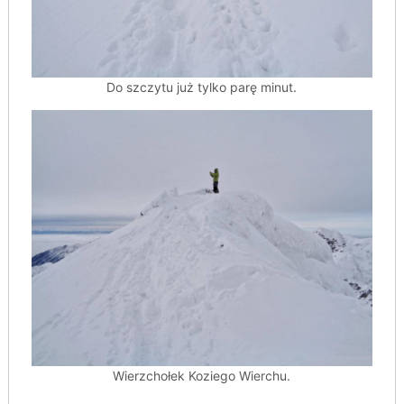
Do szczytu już tylko parę minut.
Wierzchołek Koziego Wierchu.