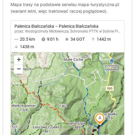
Mapa trasy na podstawie serwisu mapa-turystyczna.pl
(wariant letni, więc traktować raczej poglądowo).