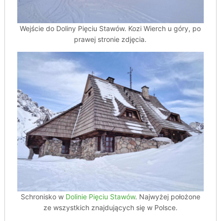
Wejście do Doliny Pięciu Stawów. Kozi Wierch u góry, po
prawej stronie zdjęcia.
Schronisko w
Dolinie Pięciu Stawów
. Najwyżej położone
ze wszystkich znajdujących się w Polsce.