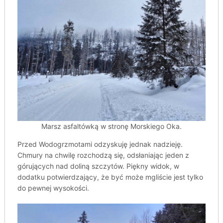
Marsz asfaltówką w stronę Morskiego Oka.
Przed Wodogrzmotami odzyskuję jednak nadzieję.
Chmury na chwilę rozchodzą się, odsłaniając jeden z
górujących nad doliną szczytów. Piękny widok, w
dodatku potwierdzający, że być może mgliście jest tylko
do pewnej wysokości.