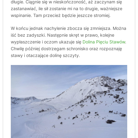
długie. Ciągnie się w nieskończoność, aż zaczynam się
zastanawiać, ile sił zostanie mi na to drugie, ważniejsze
wspinanie. Tam przecież będzie jeszcze stromiej.
W końcu jednak nachylenie zbocza się zmniejsza. Można
iść bez zadyszki. Następnie skręt w prawo, kolejne
wypłaszczenie i oczom ukazuje się
Dolina Pięciu Stawów
.
Chwilę później dostrzegam schronisko oraz rozpoznaję
stawy i otaczające dolinę szczyty.