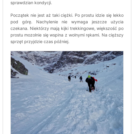
sprawdzian kondycji.
Początek nie jest aż taki ciężki. Po prostu idzie się lekko
pod górę. Nachylenie nie wymaga jeszcze użycia
czekana. Niektórzy mają kijki trekkingowe, większość po
prostu mozolnie się wspina z wolnymi rękami. Na cięższy
sprzęt przyjdzie czas później.