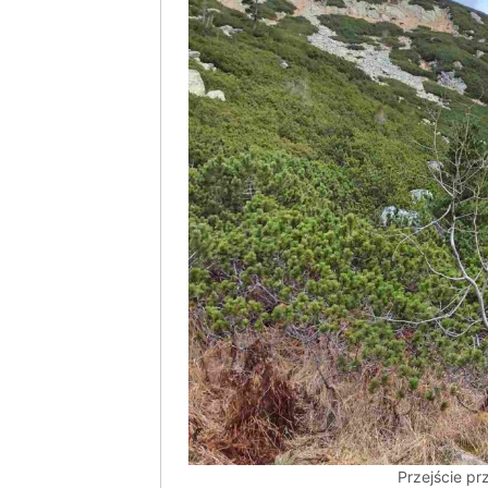
Przejście pr