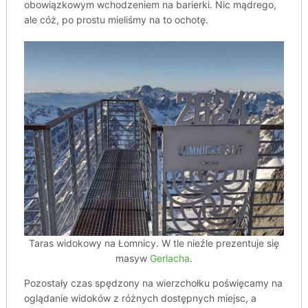
obowiązkowym wchodzeniem na barierki. Nic mądrego,
ale cóż, po prostu mieliśmy na to ochotę.
Taras widokowy na Łomnicy. W tle nieźle prezentuje się
masyw
Gerlacha
.
Pozostały czas spędzony na wierzchołku poświęcamy na
oglądanie widoków z różnych dostępnych miejsc, a