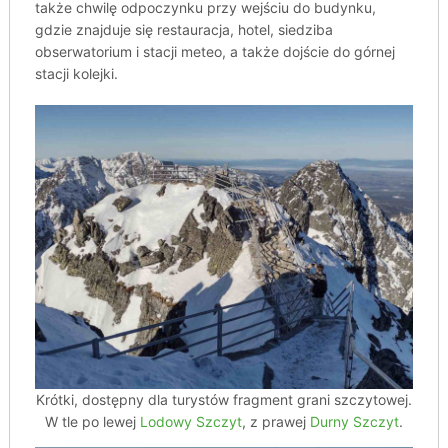
także chwilę odpoczynku przy wejściu do budynku,
gdzie znajduje się restauracja, hotel, siedziba
obserwatorium i stacji meteo, a także dojście do górnej
stacji kolejki.
Krótki, dostępny dla turystów fragment grani szczytowej.
W tle po lewej
Lodowy Szczyt
, z prawej
Durny Szczyt
.