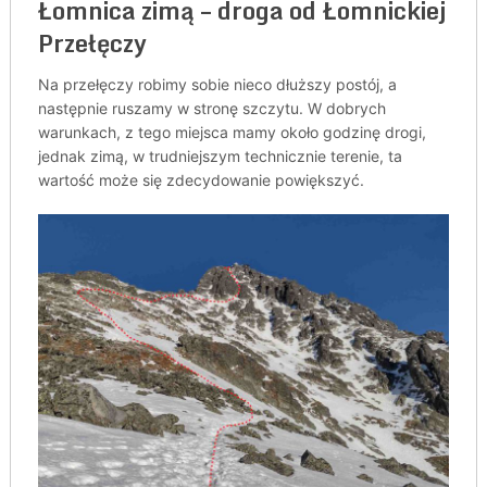
Łomnica zimą – droga od Łomnickiej
Przełęczy
Na przełęczy robimy sobie nieco dłuższy postój, a
następnie ruszamy w stronę szczytu. W dobrych
warunkach, z tego miejsca mamy około godzinę drogi,
jednak zimą, w trudniejszym technicznie terenie, ta
wartość może się zdecydowanie powiększyć.