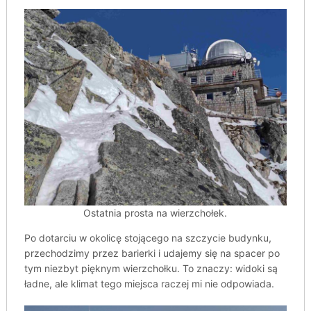
Ostatnia prosta na wierzchołek.
Po dotarciu w okolicę stojącego na szczycie budynku,
przechodzimy przez barierki i udajemy się na spacer po
tym niezbyt pięknym wierzchołku. To znaczy: widoki są
ładne, ale klimat tego miejsca raczej mi nie odpowiada.