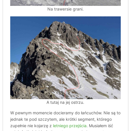
Na trawersie grani.
A tutaj na jej ostrzu.
W pewnym momencie docieramy do łańcuchów. Nie są to
jednak te pod szczytem, ale krótki segment, którego
zupełnie nie kojarzę z
letniego przejścia
. Musiałem iść