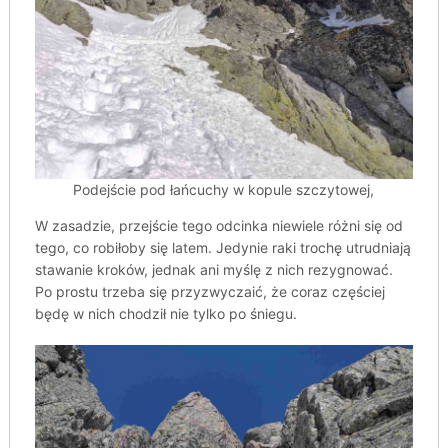
Podejście pod łańcuchy w kopule szczytowej,
W zasadzie, przejście tego odcinka niewiele różni się od
tego, co robiłoby się latem. Jedynie raki trochę utrudniają
stawanie kroków, jednak ani myślę z nich rezygnować.
Po prostu trzeba się przyzwyczaić, że coraz częściej
będę w nich chodził nie tylko po śniegu.