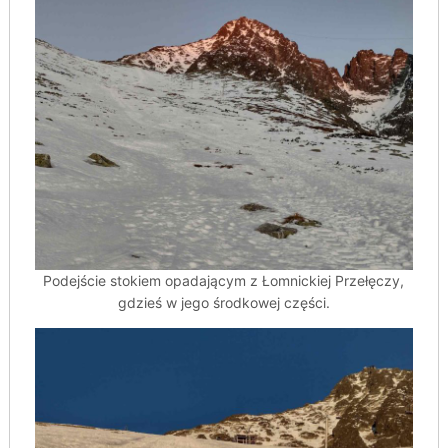
Podejście stokiem opadającym z Łomnickiej Przełęczy,
gdzieś w jego środkowej części.