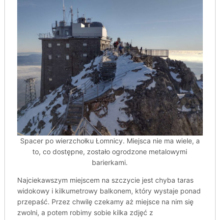
Spacer po wierzchołku Łomnicy. Miejsca nie ma wiele, a
to, co dostępne, zostało ogrodzone metalowymi
barierkami.
Najciekawszym miejscem na szczycie jest chyba taras
widokowy i kilkumetrowy balkonem, który wystaje ponad
przepaść. Przez chwilę czekamy aż miejsce na nim się
zwolni, a potem robimy sobie kilka zdjęć z