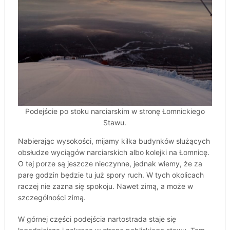
Podejście po stoku narciarskim w stronę Łomnickiego
Stawu.
Nabierając wysokości, mijamy kilka budynków służących
obsłudze wyciągów narciarskich albo kolejki na Łomnicę.
O tej porze są jeszcze nieczynne, jednak wiemy, że za
parę godzin będzie tu już spory ruch. W tych okolicach
raczej nie zazna się spokoju. Nawet zimą, a może w
szczególności zimą.
W górnej części podejścia nartostrada staje się