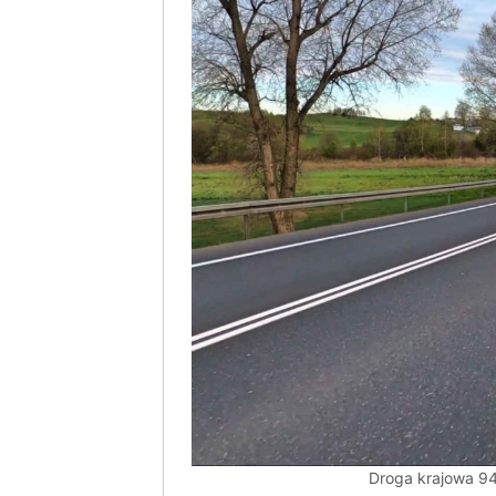
Droga krajowa 94,