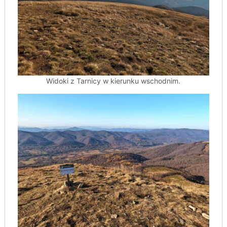
Widoki z Tarnicy w kierunku wschodnim.