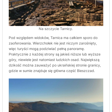
Na szczycie Tarnicy.
Pod względem widoków, Tarnica ma całkiem sporo do
zaoferowania. Wierzchołek nie jest niczym zarośnięty,
więc turyści mogą podziwiać pełną panoramę.
Praktycznie z każdej strony są jakieś niższe lub wyższe
góry, niewiele jest natomiast ludzkich osad. Największą
dzikość można zauważyć po ukraińskiej stronie granicy,
gdzie w sumie znajduje się główna część Bieszczad.