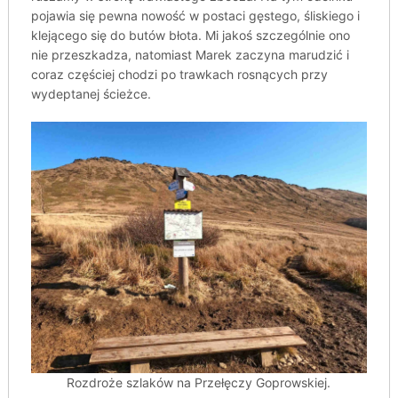
pojawia się pewna nowość w postaci gęstego, śliskiego i
klejącego się do butów błota. Mi jakoś szczególnie ono
nie przeszkadza, natomiast Marek zaczyna marudzić i
coraz częściej chodzi po trawkach rosnących przy
wydeptanej ścieżce.
Rozdroże szlaków na Przełęczy Goprowskiej.