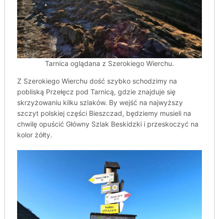
Tarnica oglądana z Szerokiego Wierchu.
Z Szerokiego Wierchu dość szybko schodzimy na
pobliską Przełęcz pod Tarnicą, gdzie znajduje się
skrzyżowaniu kilku szlaków. By wejść na najwyższy
szczyt polskiej części Bieszczad, będziemy musieli na
chwilę opuścić Główny Szlak Beskidzki i przeskoczyć na
kolor żółty.