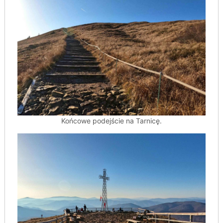
Końcowe podejście na Tarnicę.