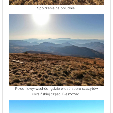
Spojrzenie na południe.
Południowy-wschód, gdzie widać sporo szczytów
ukraińskiej części Bieszczad.