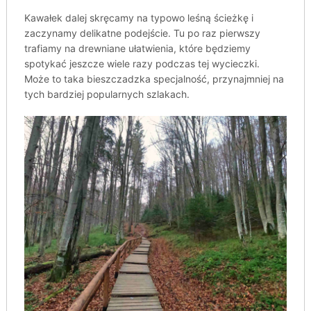
Kawałek dalej skręcamy na typowo leśną ścieżkę i
zaczynamy delikatne podejście. Tu po raz pierwszy
trafiamy na drewniane ułatwienia, które będziemy
spotykać jeszcze wiele razy podczas tej wycieczki.
Może to taka bieszczadzka specjalność, przynajmniej na
tych bardziej popularnych szlakach.