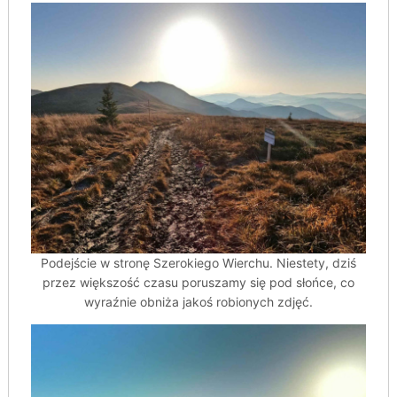
Podejście w stronę Szerokiego Wierchu. Niestety, dziś
przez większość czasu poruszamy się pod słońce, co
wyraźnie obniża jakoś robionych zdjęć.