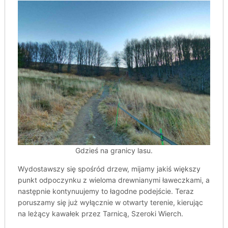
Gdzieś na granicy lasu.
Wydostawszy się spośród drzew, mijamy jakiś większy
punkt odpoczynku z wieloma drewnianymi ławeczkami, a
następnie kontynuujemy to łagodne podejście. Teraz
poruszamy się już wyłącznie w otwarty terenie, kierując
na leżący kawałek przez Tarnicą, Szeroki Wierch.