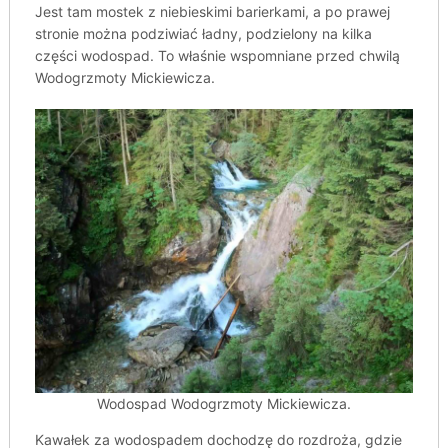
Jest tam mostek z niebieskimi barierkami, a po prawej
stronie można podziwiać ładny, podzielony na kilka
części wodospad. To właśnie wspomniane przed chwilą
Wodogrzmoty Mickiewicza.
Wodospad Wodogrzmoty Mickiewicza.
Kawałek za wodospadem dochodzę do rozdroża, gdzie