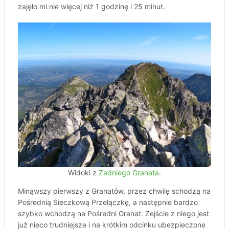
zajęło mi nie więcej niż 1 godzinę i 25 minut.
Widoki z
Zadniego Granata
.
Minąwszy pierwszy z Granatów, przez chwilę schodzą na
Pośrednią Sieczkową Przełączkę, a następnie bardzo
szybko wchodzą na Pośredni Granat. Zejście z niego jest
już nieco trudniejsze i na krótkim odcinku ubezpieczone