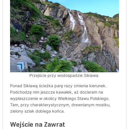
Przejście przy wodospadzie Siklawa.
Ponad Siklawą ścieżka parę razy zmienia kierunek.
Podchodzę nim jeszcze kawałek, aż docieram na
wypłaszczenie w okolicy Wielkiego Stawu Polskiego.
Tam, przy charakterystycznym, drewnianym mostku,
zielony szlak dobiega końca.
Wejście na Zawrat