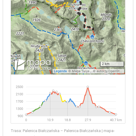
Trasa: Palenica Białczańska – Palenica Białczańska | mapa-