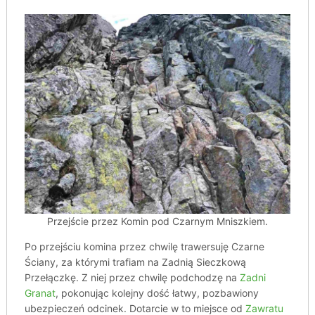
Przejście przez Komin pod Czarnym Mniszkiem.
Po przejściu komina przez chwilę trawersuję Czarne
Ściany, za którymi trafiam na Zadnią Sieczkową
Przełączkę. Z niej przez chwilę podchodzę na
Zadni
Granat
, pokonując kolejny dość łatwy, pozbawiony
ubezpieczeń odcinek. Dotarcie w to miejsce od
Zawratu