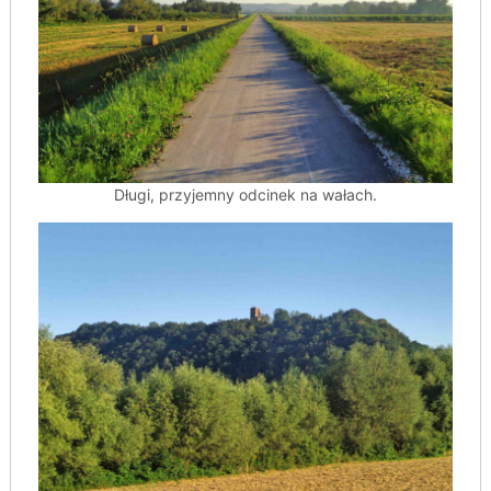
Długi, przyjemny odcinek na wałach.