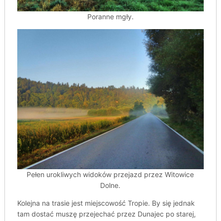
Poranne mgły.
Pełen urokliwych widoków przejazd przez Witowice
Dolne.
Kolejna na trasie jest miejscowość Tropie. By się jednak
tam dostać muszę przejechać przez Dunajec po starej,