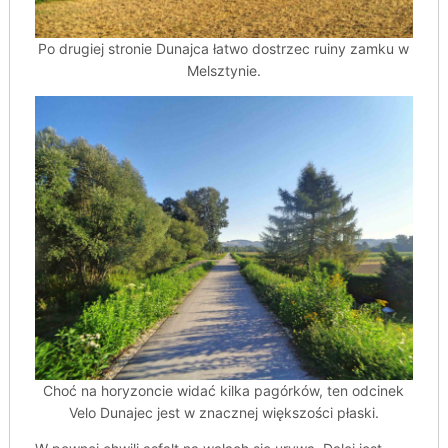
Po drugiej stronie Dunajca łatwo dostrzec ruiny zamku w
Melsztynie.
Choć na horyzoncie widać kilka pagórków, ten odcinek
Velo Dunajec jest w znacznej większości płaski.