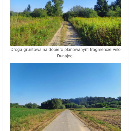
Droga gruntowa na dopiero planowanym fragmencie Velo
Dunajec.