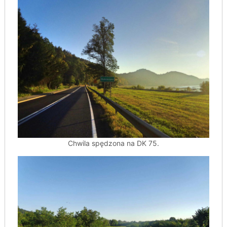
Chwila spędzona na DK 75.