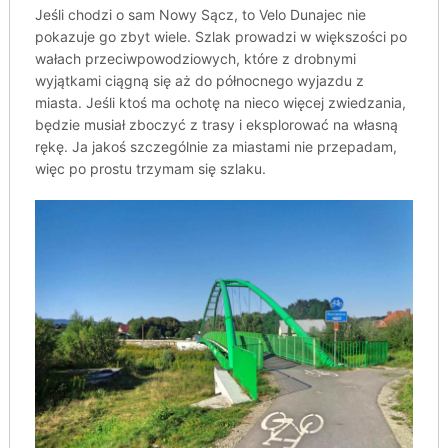
Jeśli chodzi o sam Nowy Sącz, to Velo Dunajec nie
pokazuje go zbyt wiele. Szlak prowadzi w większości po
wałach przeciwpowodziowych, które z drobnymi
wyjątkami ciągną się aż do północnego wyjazdu z
miasta. Jeśli ktoś ma ochotę na nieco więcej zwiedzania,
będzie musiał zboczyć z trasy i eksplorować na własną
rękę. Ja jakoś szczególnie za miastami nie przepadam,
więc po prostu trzymam się szlaku.