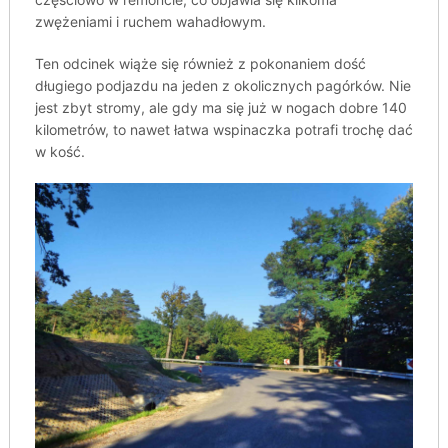
zwężeniami i ruchem wahadłowym.
Ten odcinek wiąże się również z pokonaniem dość
długiego podjazdu na jeden z okolicznych pagórków. Nie
jest zbyt stromy, ale gdy ma się już w nogach dobre 140
kilometrów, to nawet łatwa wspinaczka potrafi trochę dać
w kość.