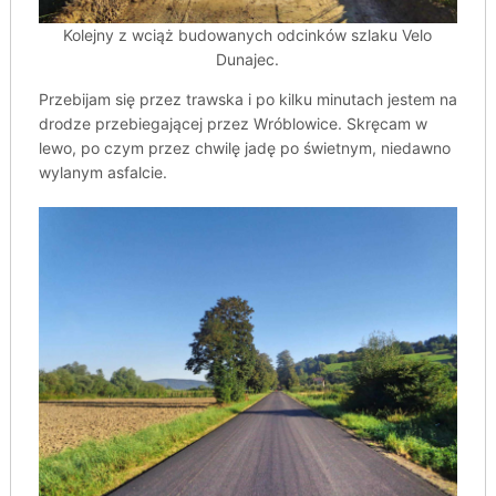
Kolejny z wciąż budowanych odcinków szlaku Velo
Dunajec.
Przebijam się przez trawska i po kilku minutach jestem na
drodze przebiegającej przez Wróblowice. Skręcam w
lewo, po czym przez chwilę jadę po świetnym, niedawno
wylanym asfalcie.