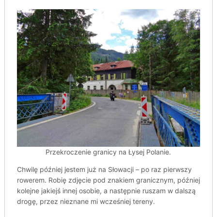
Przekroczenie granicy na Łysej Polanie.
Chwilę później jestem już na Słowacji – po raz pierwszy
rowerem. Robię zdjęcie pod znakiem granicznym, później
kolejne jakiejś innej osobie, a następnie ruszam w dalszą
drogę, przez nieznane mi wcześniej tereny.