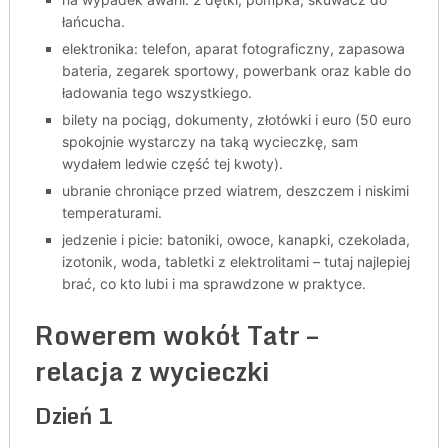
łańcucha.
elektronika: telefon, aparat fotograficzny, zapasowa
bateria, zegarek sportowy, powerbank oraz kable do
ładowania tego wszystkiego.
bilety na pociąg, dokumenty, złotówki i euro (50 euro
spokojnie wystarczy na taką wycieczkę, sam
wydałem ledwie część tej kwoty).
ubranie chroniące przed wiatrem, deszczem i niskimi
temperaturami.
jedzenie i picie: batoniki, owoce, kanapki, czekolada,
izotonik, woda, tabletki z elektrolitami – tutaj najlepiej
brać, co kto lubi i ma sprawdzone w praktyce.
Rowerem wokół Tatr –
relacja z wycieczki
Dzień 1