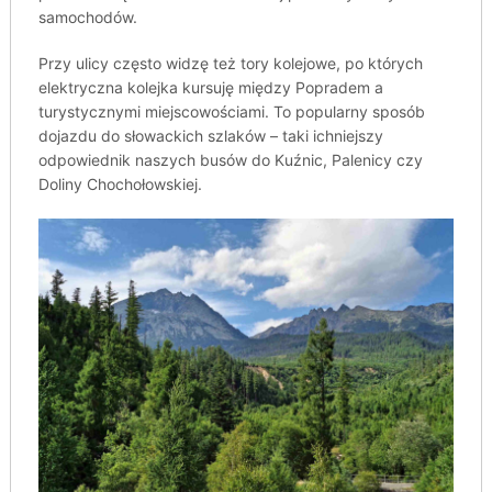
samochodów.
Przy ulicy często widzę też tory kolejowe, po których
elektryczna kolejka kursuję między Popradem a
turystycznymi miejscowościami. To popularny sposób
dojazdu do słowackich szlaków – taki ichniejszy
odpowiednik naszych busów do Kuźnic, Palenicy czy
Doliny Chochołowskiej.