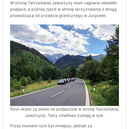
W stronę Tatrzańskiej Jaworzyny mam najpierw niewielki
podjazd, a później zjazd w stronę skrzyżowania z drogą
prowadzącą od przejścia granicznego w Jurgowie.
Rzut okiem za siebie na podjeździe w stronę Tatrzańskiej
Jaworzyny. Tatry chwilowo zostają w tyle.
Przez moment ruch był mniejszy, jednak za