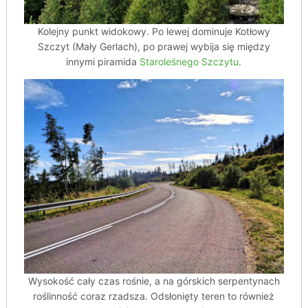
Kolejny punkt widokowy. Po lewej dominuje Kotłowy
Szczyt (Mały Gerlach), po prawej wybija się między
innymi piramida
Staroleśnego Szczytu
.
Wysokość cały czas rośnie, a na górskich serpentynach
roślinność coraz rzadsza. Odsłonięty teren to również