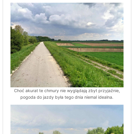
Choć akurat te chmury nie wyglądają zbyt przyjaźnie,
pogoda do jazdy była tego dnia niemal idealna.