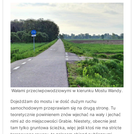
Wałami przeciwpowodziowymi w kierunku Mostu Wandy.
Dojeżdżam do mostu i w dość dużym ruchu
samochodowym przeprawiam się na drugą stronę. Tu
teoretycznie powinienem znów wjechać na wały i jechać
nimi aż do miejscowości Grabie. Niestety, obecnie jest
tam tylko gruntowa ścieżka, więc jeśli ktoś nie ma stricte