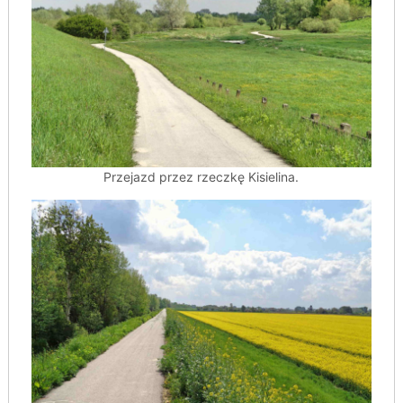
Przejazd przez rzeczkę Kisielina.