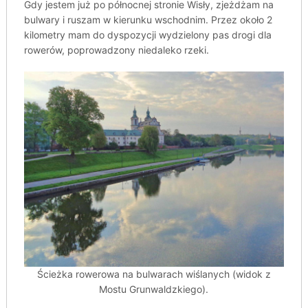
Gdy jestem już po północnej stronie Wisły, zjeżdżam na
bulwary i ruszam w kierunku wschodnim. Przez około 2
kilometry mam do dyspozycji wydzielony pas drogi dla
rowerów, poprowadzony niedaleko rzeki.
Ścieżka rowerowa na bulwarach wiślanych (widok z
Mostu Grunwaldzkiego).