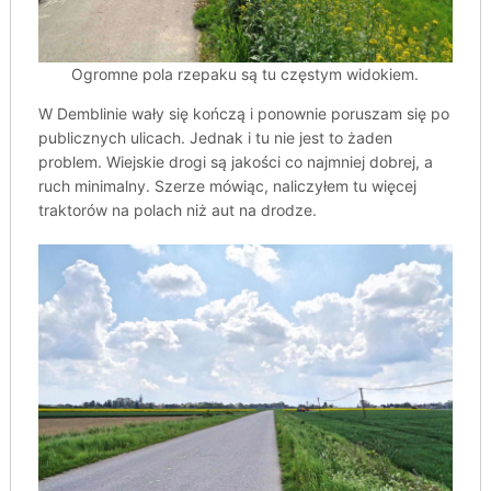
Ogromne pola rzepaku są tu częstym widokiem.
W Demblinie wały się kończą i ponownie poruszam się po
publicznych ulicach. Jednak i tu nie jest to żaden
problem. Wiejskie drogi są jakości co najmniej dobrej, a
ruch minimalny. Szerze mówiąc, naliczyłem tu więcej
traktorów na polach niż aut na drodze.