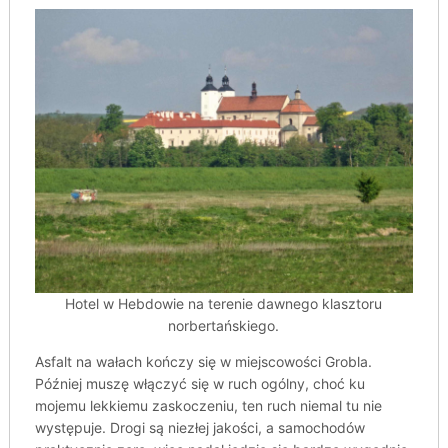
Hotel w Hebdowie na terenie dawnego klasztoru
norbertańskiego.
Asfalt na wałach kończy się w miejscowości Grobla.
Później muszę włączyć się w ruch ogólny, choć ku
mojemu lekkiemu zaskoczeniu, ten ruch niemal tu nie
występuje. Drogi są niezłej jakości, a samochodów