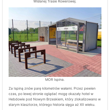
Wiślanej Trasie Rowerowej.
MOR Ispina.
Za Ispiną znów parę kilometrów wałami. Przez pewien
czas, po lewej stronie oglądać mogę okazały hotel w
Hebdowie pod Nowym Brzeskiem, który zlokalizowano w
starym klasztorze, którego historia sięga aż XII wieku.