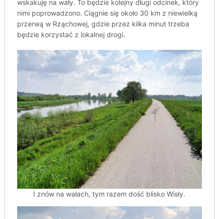
wskakuję na wały. To będzie kolejny długi odcinek, który
nimi poprowadzono. Ciągnie się około 30 km z niewielką
przerwą w Rząchowej, gdzie przez kilka minut trzeba
będzie korzystać z lokalnej drogi.
I znów na wałach, tym razem dość blisko Wisły.