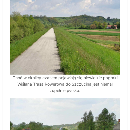
Choć w okolicy czasem pojawiają się niewielkie pagórki
Wiślana Trasa Rowerowa do Szczucina jest niemal
zupełnie płaska.