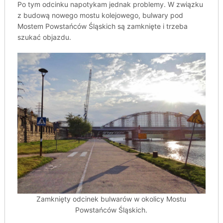
Po tym odcinku napotykam jednak problemy. W związku
z budową nowego mostu kolejowego, bulwary pod
Mostem Powstańców Śląskich są zamknięte i trzeba
szukać objazdu.
Zamknięty odcinek bulwarów w okolicy Mostu
Powstańców Śląskich.