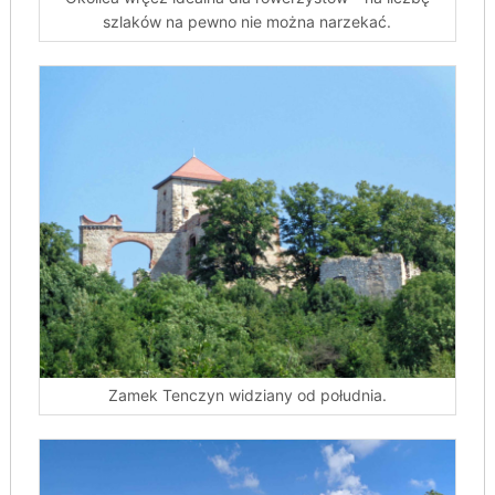
szlaków na pewno nie można narzekać.
Zamek Tenczyn widziany od południa.