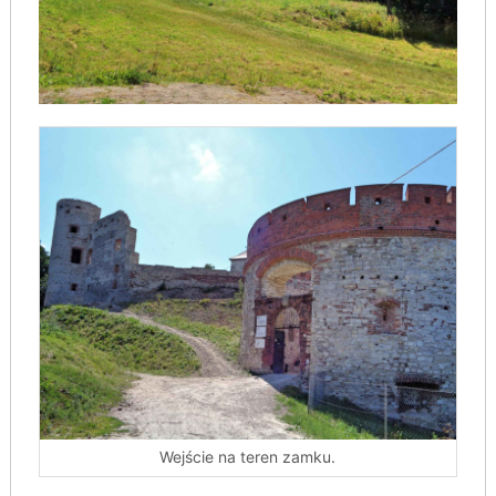
Wejście na teren zamku.