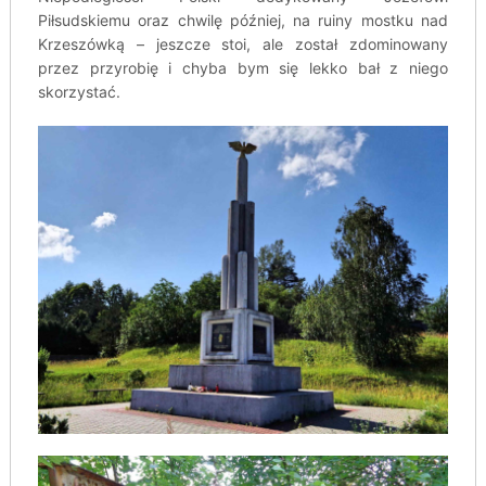
Piłsudskiemu oraz chwilę później, na ruiny mostku nad
Krzeszówką – jeszcze stoi, ale został zdominowany
przez przyrobię i chyba bym się lekko bał z niego
skorzystać.