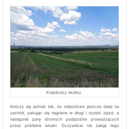
Krajobrazy okolicy.
Kończy się jednak tak, że odjeżdżam jeszcze dalej na
zachód, pakując się najpierw w długi i szybki zjazd, a
następnie parę stromych podjazdów prowadzących
przez pobliskie wioski. Oczywiście nie żałuję tego