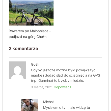
Rowerem po Małopolsce –
podjazd na górę Chełm
2 komentarze
GoBi
Gdyby jeszcze można było powiększyć
mapkę i dodać ślad do ściągnięcia na GPS
(np. Garmina) to byłoby miodzio.
3 marca, 2021
Odpowiedz
Michał
Myślałem o tym, ale widzę tu