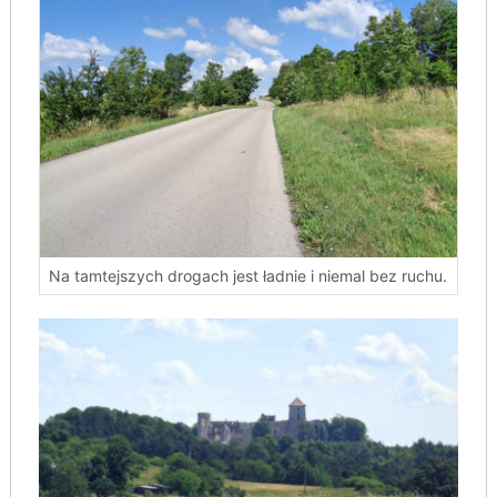
Na tamtejszych drogach jest ładnie i niemal bez ruchu.