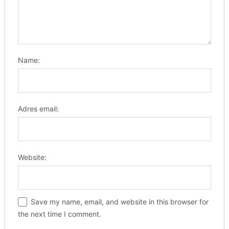
Name:
Adres email:
Website:
Save my name, email, and website in this browser for
the next time I comment.