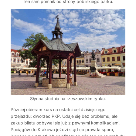
Ten sam pomnik od strony pobliskiego parku.
Słynna studnia na rzeszowskim rynku.
Później obieram kurs na ostatni cel dzisiejszego
przejazdu: dworzec PKP. Udaje się bez problemu, ale
zakup biletu odbywał się już z pewnymi komplikacjami.
Pociągów do Krakowa jeździ stąd co prawda sporo,