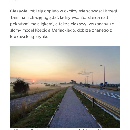
Ciekawiej robi się dopiero w okolicy miejscowości Brzegi.
Tam mam okazję oglądać ładny wschód słońca nad
pokrytymi mgłą łąkami, a także ciekawy, wykonany ze
słomy model Kościoła Mariackiego, dobrze znanego z
krakowskiego rynku.