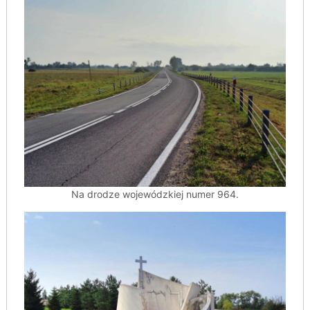
Na drodze wojewódzkiej numer 964.