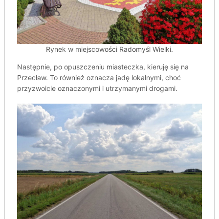
Rynek w miejscowości Radomyśl Wielki.
Następnie, po opuszczeniu miasteczka, kieruję się na
Przecław. To również oznacza jadę lokalnymi, choć
przyzwoicie oznaczonymi i utrzymanymi drogami.