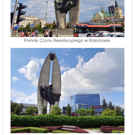
Pomnik Czynu Rewolucyjnego w Rzeszowie.