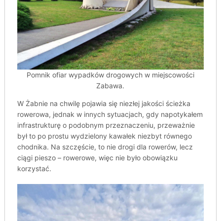
Pomnik ofiar wypadków drogowych w miejscowości
Zabawa.
W Żabnie na chwilę pojawia się niezłej jakości ścieżka
rowerowa, jednak w innych sytuacjach, gdy napotykałem
infrastrukturę o podobnym przeznaczeniu, przeważnie
był to po prostu wydzielony kawałek niezbyt równego
chodnika. Na szczęście, to nie drogi dla rowerów, lecz
ciągi pieszo – rowerowe, więc nie było obowiązku
korzystać.