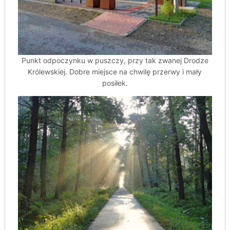
Punkt odpoczynku w puszczy, przy tak zwanej Drodze
Królewskiej. Dobre miejsce na chwilę przerwy i mały
posiłek.