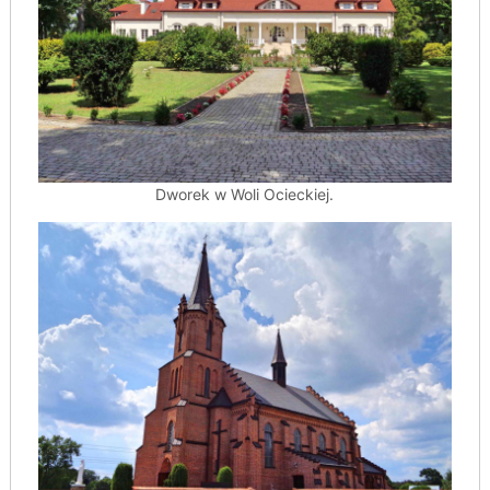
Dworek w Woli Ocieckiej.