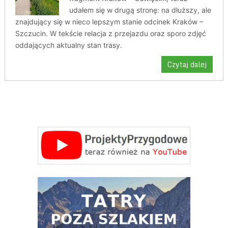
udałem się w drugą stronę: na dłuższy, ale
znajdujący się w nieco lepszym stanie odcinek Kraków –
Szczucin. W tekście relacja z przejazdu oraz sporo zdjęć
oddających aktualny stan trasy.
Czytaj dalej