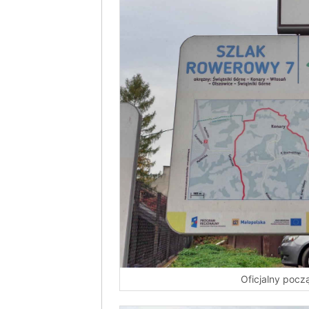
Oficjalny pocz