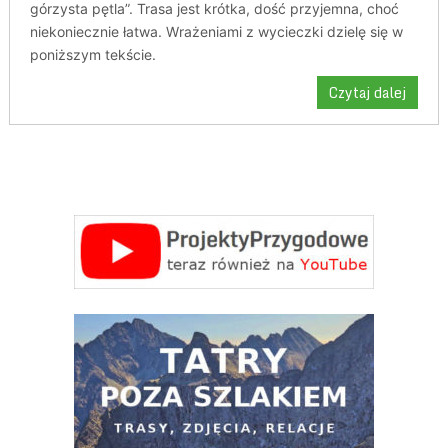
górzysta pętla”. Trasa jest krótka, dość przyjemna, choć
niekoniecznie łatwa. Wrażeniami z wycieczki dzielę się w
poniższym tekście.
Czytaj dalej