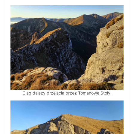
Ciąg dalszy przejścia przez Tomanowe Stoły.