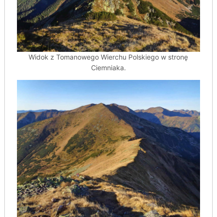
Widok z Tomanowego Wierchu Polskiego w stronę
Ciemniaka.