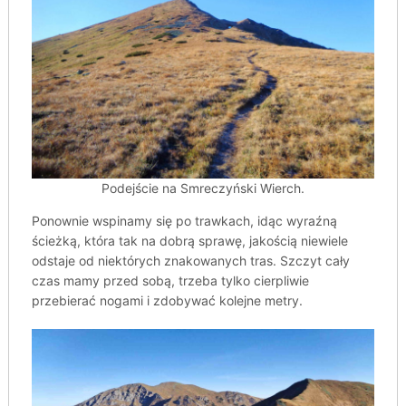
Podejście na Smreczyński Wierch.
Ponownie wspinamy się po trawkach, idąc wyraźną
ścieżką, która tak na dobrą sprawę, jakością niewiele
odstaje od niektórych znakowanych tras. Szczyt cały
czas mamy przed sobą, trzeba tylko cierpliwie
przebierać nogami i zdobywać kolejne metry.