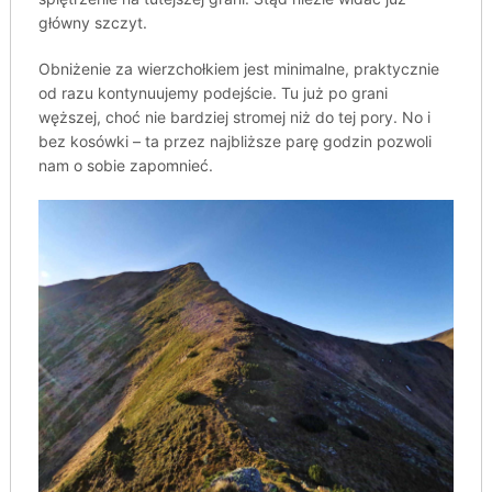
główny szczyt.
Obniżenie za wierzchołkiem jest minimalne, praktycznie
od razu kontynuujemy podejście. Tu już po grani
węższej, choć nie bardziej stromej niż do tej pory. No i
bez kosówki – ta przez najbliższe parę godzin pozwoli
nam o sobie zapomnieć.