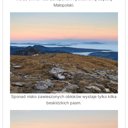
Małopolski.
Sponad nisko zawieszonych obłoków wystaje tylko kilka
beskidzkich pasm.