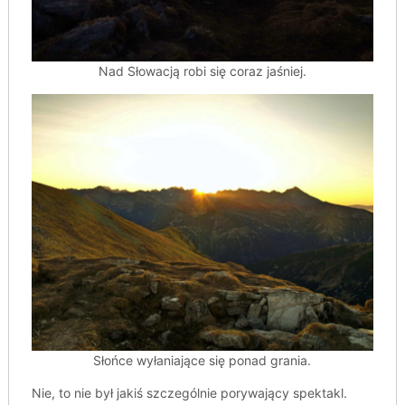
Nad Słowacją robi się coraz jaśniej.
Słońce wyłaniające się ponad grania.
Nie, to nie był jakiś szczególnie porywający spektakl.