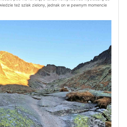
wiedzie też szlak zielony, jednak on w pewnym momencie