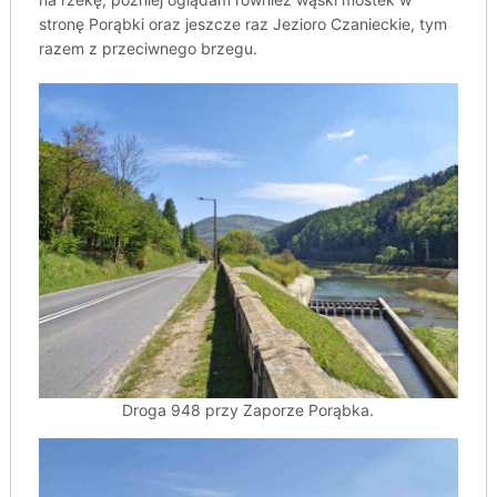
stronę Porąbki oraz jeszcze raz Jezioro Czanieckie, tym
razem z przeciwnego brzegu.
Droga 948 przy Zaporze Porąbka.