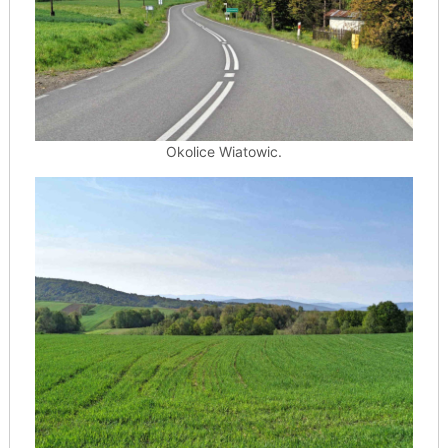
Okolice Wiatowic.