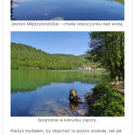
Jezioro Międzybrodzkie – chwila odpoczynku nad wodą.
Spojrzenie w kierunku zapory.
Kiedyś myślałem, by objechać to jezioro dookoła, tak jak