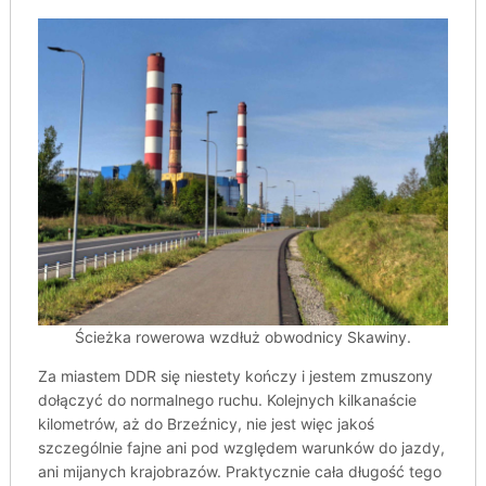
Ścieżka rowerowa wzdłuż obwodnicy Skawiny.
Za miastem DDR się niestety kończy i jestem zmuszony
dołączyć do normalnego ruchu. Kolejnych kilkanaście
kilometrów, aż do Brzeźnicy, nie jest więc jakoś
szczególnie fajne ani pod względem warunków do jazdy,
ani mijanych krajobrazów. Praktycznie cała długość tego