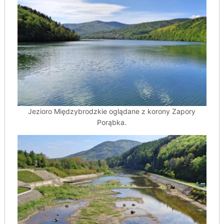
Jezioro Międzybrodzkie oglądane z korony Zapory
Porąbka.