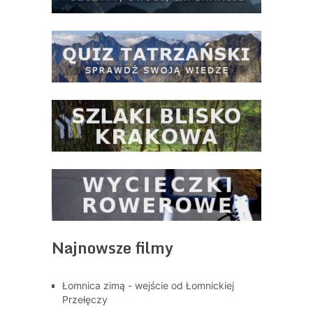
Najnowsze filmy
Łomnica zimą - wejście od Łomnickiej
Przełęczy