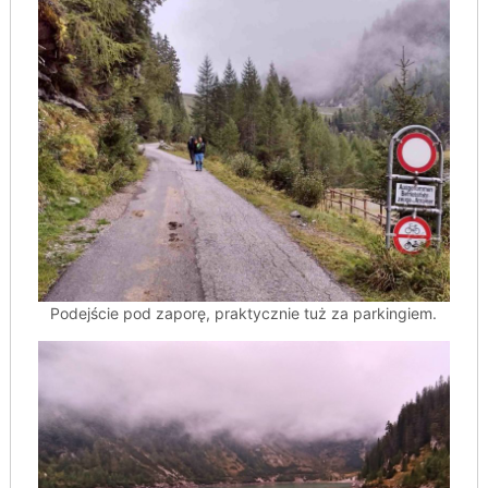
Podejście pod zaporę, praktycznie tuż za parkingiem.