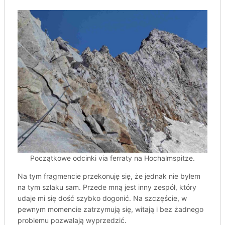
Początkowe odcinki via ferraty na Hochalmspitze.
Na tym fragmencie przekonuję się, że jednak nie byłem
na tym szlaku sam. Przede mną jest inny zespół, który
udaje mi się dość szybko dogonić. Na szczęście, w
pewnym momencie zatrzymują się, witają i bez żadnego
problemu pozwalają wyprzedzić.