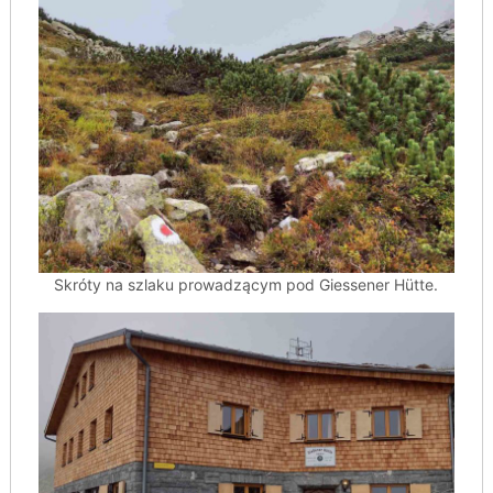
Skróty na szlaku prowadzącym pod Giessener Hütte.