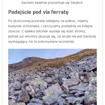
dachem świetnie prezentuje się Säuleck.
Podejście pod via ferratę
Po skończonej przerwie odbijamy na północ, mijamy
budynek schroniska, i zaczynamy podejście na kolejne
zbocze. Z daleka odcinek wydaje się dość stromy,
jednak już wkrótce okazuje się, że wcale nie jest bardziej
wymagający niż te pokonywane wcześniej.