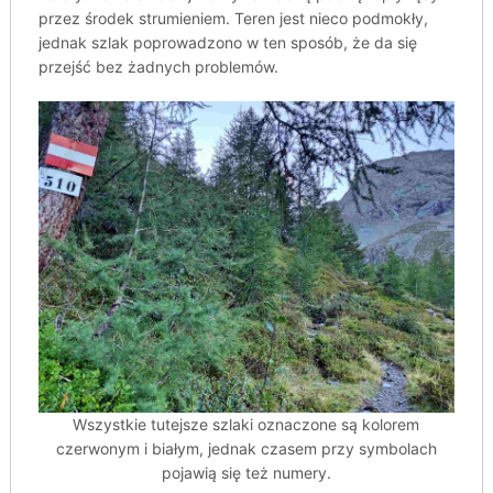
przez środek strumieniem. Teren jest nieco podmokły,
jednak szlak poprowadzono w ten sposób, że da się
przejść bez żadnych problemów.
Wszystkie tutejsze szlaki oznaczone są kolorem
czerwonym i białym, jednak czasem przy symbolach
pojawią się też numery.