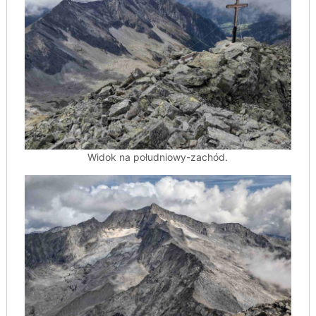
Widok na południowy-zachód.