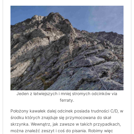
Jeden z łatwiejszych i mniej stromych odcinków via
ferraty.
Położony kawałek dalej odcinek posiada trudności C/D, w
środku których znajduje się przymocowana do skał
skrzynka. Wewnątrz, jak zawsze w takich przypadkach,
można znaleźć zeszyt i coś do pisania. Robimy więc