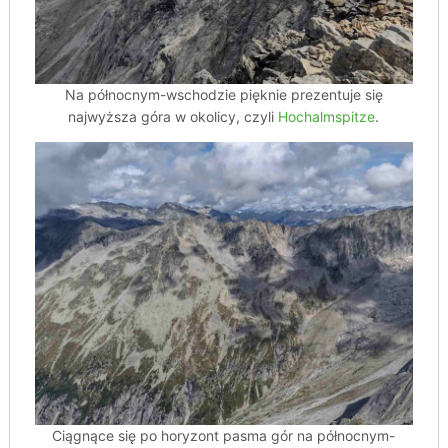
Na północnym-wschodzie pięknie prezentuje się
najwyższa góra w okolicy, czyli
Hochalmspitze
.
Ciągnące się po horyzont pasma gór na północnym-