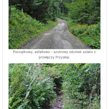
Początkowy, asfaltowo – szutrowy odcinek szlaku z
przełęczy Przysłop.