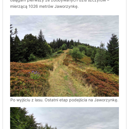
mierzącą 1026 metrów Jaworzynkę.
Po wyjściu z lasu. Ostatni etap podejścia na Jaworzynkę.