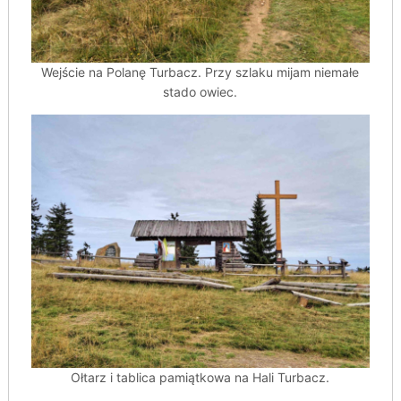
Wejście na Polanę Turbacz. Przy szlaku mijam niemałe
stado owiec.
Ołtarz i tablica pamiątkowa na Hali Turbacz.