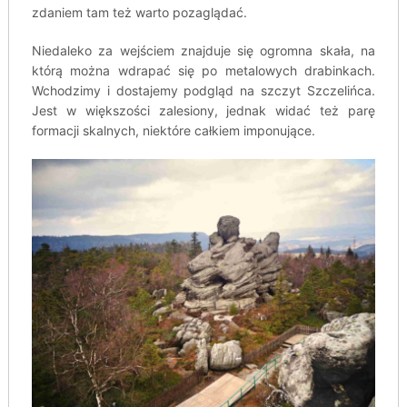
zdaniem tam też warto pozaglądać.
Niedaleko za wejściem znajduje się ogromna skała, na
którą można wdrapać się po metalowych drabinkach.
Wchodzimy i dostajemy podgląd na szczyt Szczelińca.
Jest w większości zalesiony, jednak widać też parę
formacji skalnych, niektóre całkiem imponujące.