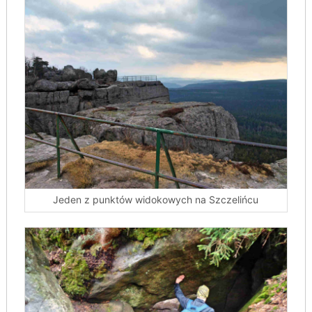
Jeden z punktów widokowych na Szczelińcu