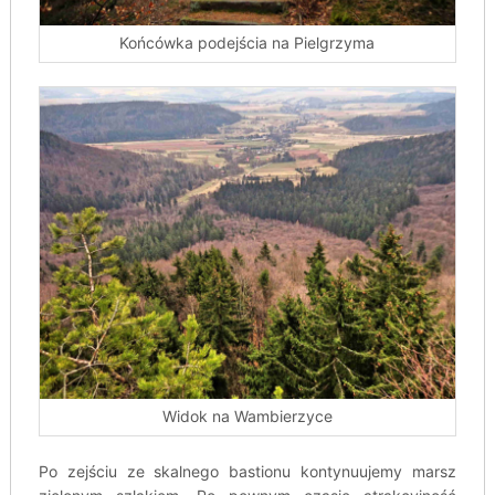
Końcówka podejścia na Pielgrzyma
Widok na Wambierzyce
Po zejściu ze skalnego bastionu kontynuujemy marsz