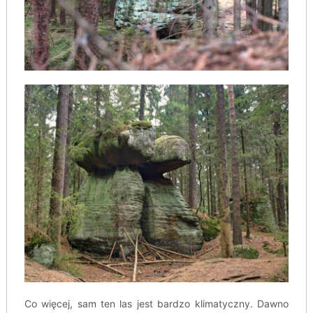
Co więcej, sam ten las jest bardzo klimatyczny. Dawno