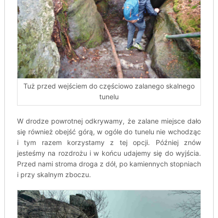
Tuż przed wejściem do częściowo zalanego skalnego
tunelu
W drodze powrotnej odkrywamy, że zalane miejsce dało
się również obejść górą, w ogóle do tunelu nie wchodząc
i tym razem korzystamy z tej opcji. Później znów
jesteśmy na rozdrożu i w końcu udajemy się do wyjścia.
Przed nami stroma droga z dół, po kamiennych stopniach
i przy skalnym zboczu.