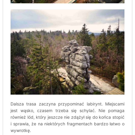
Dalsza trasa zaczyna przypominać labirynt. Miejscami
jest wąsko, czasem trzeba się schylać. Nie pomaga
również lód, który jeszcze nie zdążył się do końca stopić
i sprawia, że na niektórych fragmentach bardzo łatwo o
wywrotkę.