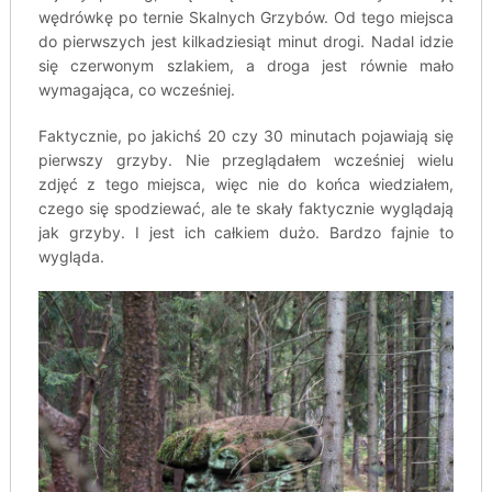
wędrówkę po ternie Skalnych Grzybów. Od tego miejsca
do pierwszych jest kilkadziesiąt minut drogi. Nadal idzie
się czerwonym szlakiem, a droga jest równie mało
wymagająca, co wcześniej.
Faktycznie, po jakichś 20 czy 30 minutach pojawiają się
pierwszy grzyby. Nie przeglądałem wcześniej wielu
zdjęć z tego miejsca, więc nie do końca wiedziałem,
czego się spodziewać, ale te skały faktycznie wyglądają
jak grzyby. I jest ich całkiem dużo. Bardzo fajnie to
wygląda.