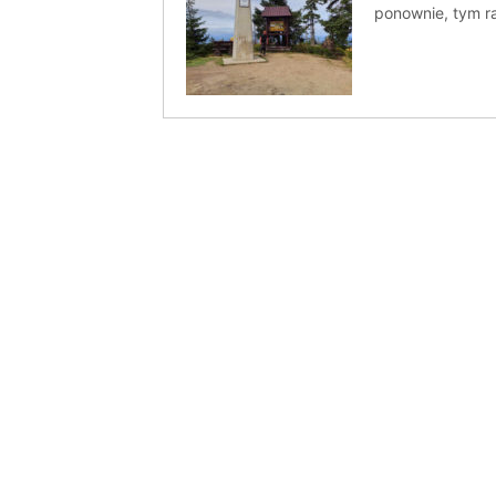
ponownie, tym r