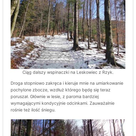
Ciąg dalszy wspinaczki na Leskowiec z Rzyk.
Droga stopniowo zakręca i kieruje mnie na umiarkowanie
pochylone zbocze, wzdłuż którego będę się teraz
poruszał. Głównie w lesie, z paroma bardziej
wymagającymi kondycyjnie odcinkami. Zauważalnie
rośnie też ilość śniegu.