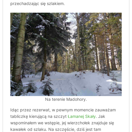
przechadzając się szlakiem.
Na terenie Madohory.
Idąc przez rezerwat, w pewnym momencie zauważam
tabliczkę kierującą na szczyt
Łamanej Skały
. Jak
wspominałem we wstępie, jej wierzchołek znajduje się
kawałek od szlaku. Na szczęście, dziś jest tam