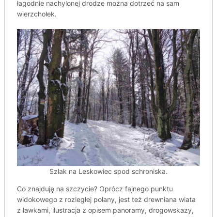
łagodnie nachylonej drodze można dotrzeć na sam
wierzchołek.
Szlak na Leskowiec spod schroniska.
Co znajduję na szczycie? Oprócz fajnego punktu
widokowego z rozległej polany, jest też drewniana wiata
z ławkami, ilustracja z opisem panoramy, drogowskazy,