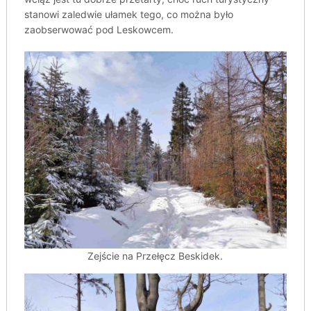
stanowi zaledwie ułamek tego, co można było
zaobserwować pod Leskowcem.
Zejście na Przełęcz Beskidek.