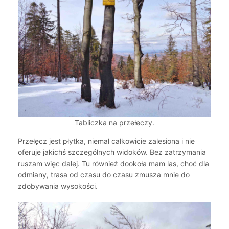
Tabliczka na przełeczy.
Przełęcz jest płytka, niemal całkowicie zalesiona i nie
oferuje jakichś szczególnych widoków. Bez zatrzymania
ruszam więc dalej. Tu również dookoła mam las, choć dla
odmiany, trasa od czasu do czasu zmusza mnie do
zdobywania wysokości.