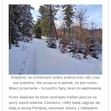
Krajobraz na czerwonym szlaku praktycznie cały czas
jest podobny. Nie oznacza to jednak, że jest nudno.
Wręcz przeciwnie – to bardzo fajny teren do wędrowania.
Przed wejściem na teren rezerwatu trafiam jeszcze na
spory węzeł szlaków. Czerwony i żółty będą ciągnąć się
dalej w stronę Potrójnej, natomiast zielony z niebieskim