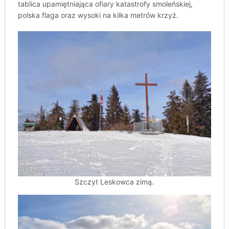
tablica upamiętniająca ofiary katastrofy smoleńskiej,
polska flaga oraz wysoki na kilka metrów krzyż.
Szczyt Leskowca zimą.