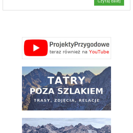
Czytaj dalej