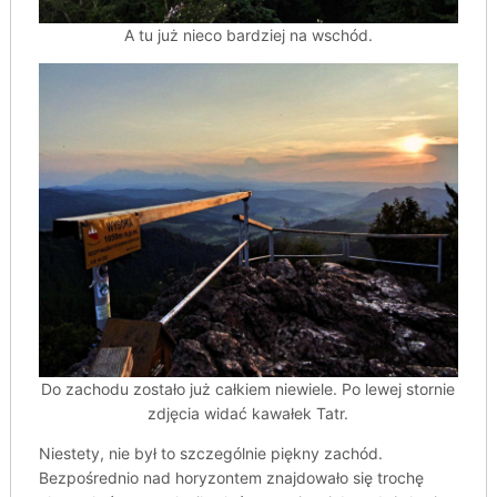
A tu już nieco bardziej na wschód.
Do zachodu zostało już całkiem niewiele. Po lewej stornie
zdjęcia widać kawałek Tatr.
Niestety, nie był to szczególnie piękny zachód.
Bezpośrednio nad horyzontem znajdowało się trochę