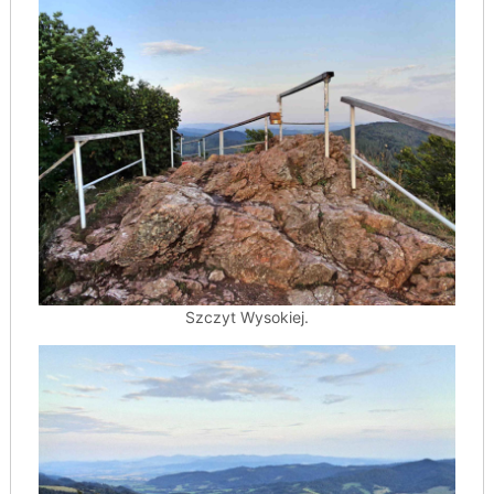
Szczyt Wysokiej.