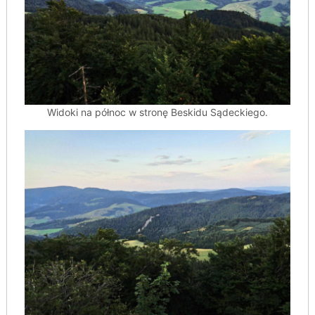
Widoki na północ w stronę Beskidu Sądeckiego.