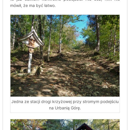
mówił, że ma być łatwo.
Jedna ze stacji drogi krzyżowej przy stromym podejściu
na Urbanią Górę.