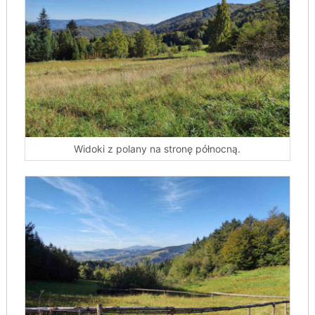
Widoki z polany na stronę północną.