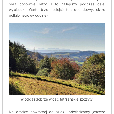
oraz ponownie Tatry. I to najlepszy podczas całej
wycieczki. Warto było podejść ten dodatkowy, około
półkilometrowy odcinek.
W oddali dobrze widać tatrzańskie szczyty.
Na drodze powrotnej do szlaku odwiedzamy jeszcze