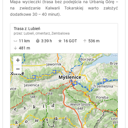
Mapa wycieczki (trasa bez podejścia na Urbanią Górę –
na zwiedzanie Kalwarii Tokarskiej warto założyć
dodatkowe 30 – 40 minut).