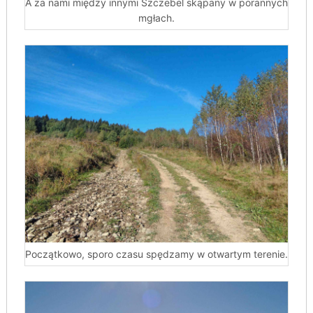
A za nami między innymi Szczebel skąpany w porannych
mgłach.
Początkowo, sporo czasu spędzamy w otwartym terenie.