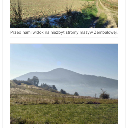
Przed nami widok na niezbyt stromy masyw Zembalowej.