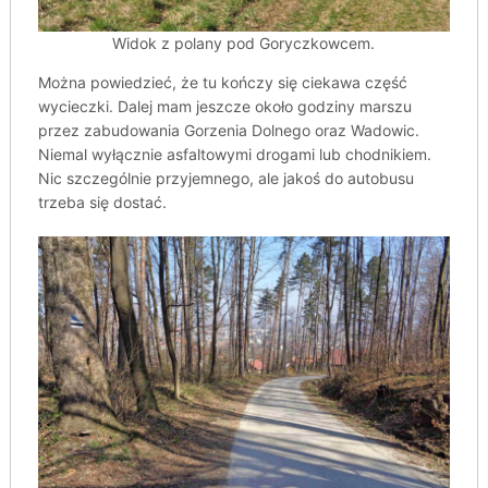
Widok z polany pod Goryczkowcem.
Można powiedzieć, że tu kończy się ciekawa część
wycieczki. Dalej mam jeszcze około godziny marszu
przez zabudowania Gorzenia Dolnego oraz Wadowic.
Niemal wyłącznie asfaltowymi drogami lub chodnikiem.
Nic szczególnie przyjemnego, ale jakoś do autobusu
trzeba się dostać.