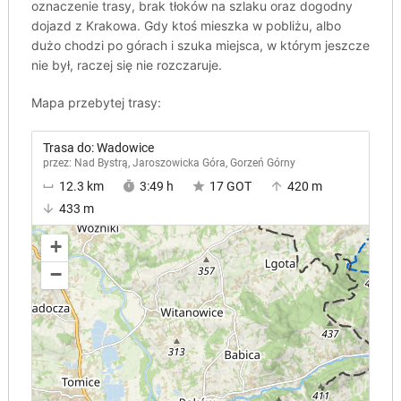
oznaczenie trasy, brak tłoków na szlaku oraz dogodny
dojazd z Krakowa. Gdy ktoś mieszka w pobliżu, albo
dużo chodzi po górach i szuka miejsca, w którym jeszcze
nie był, raczej się nie rozczaruje.
Mapa przebytej trasy: