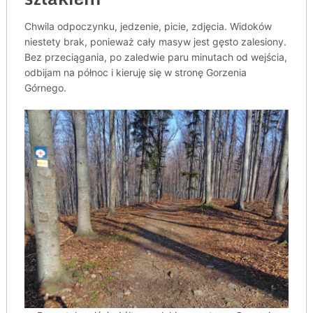
Chwila odpoczynku, jedzenie, picie, zdjęcia. Widoków
niestety brak, ponieważ cały masyw jest gęsto zalesiony.
Bez przeciągania, po zaledwie paru minutach od wejścia,
odbijam na północ i kieruję się w stronę Gorzenia
Górnego.