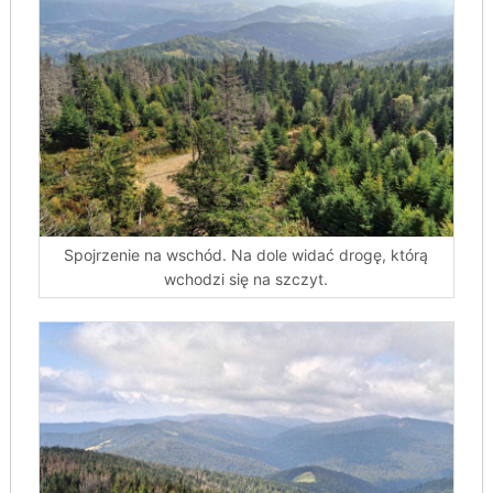
Spojrzenie na wschód. Na dole widać drogę, którą
wchodzi się na szczyt.