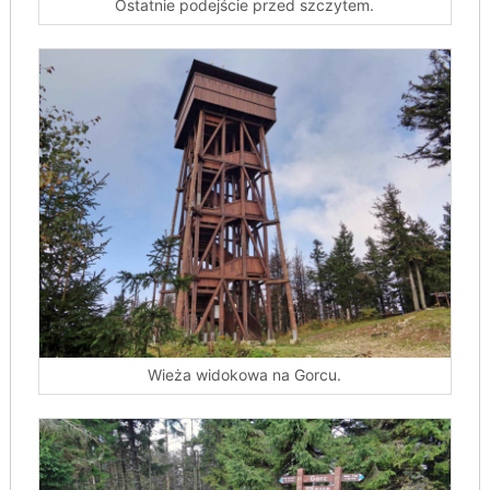
Ostatnie podejście przed szczytem.
Wieża widokowa na Gorcu.