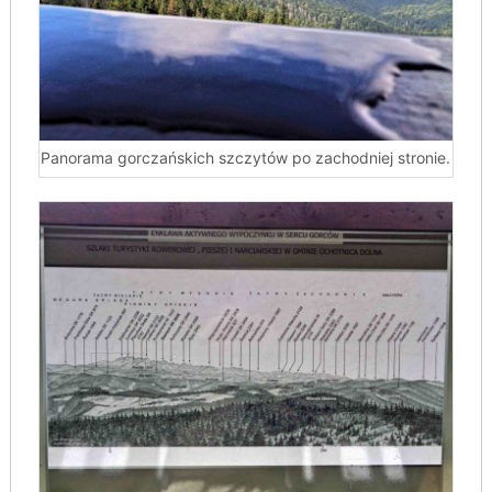
Panorama gorczańskich szczytów po zachodniej stronie.