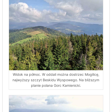
Widok na północ. W oddali można dostrzec Mogilicę,
najwyższy szczyt Beskidu Wyspowego. Na bliższym
planie polana Gorc Kamienicki.