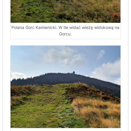
Polana Gorc Kamienicki. W tle widać wieżę widokową na
Gorcu.