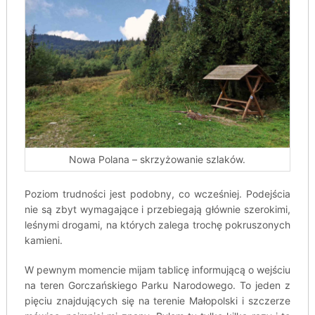
Nowa Polana – skrzyżowanie szlaków.
Poziom trudności jest podobny, co wcześniej. Podejścia
nie są zbyt wymagające i przebiegają głównie szerokimi,
leśnymi drogami, na których zalega trochę pokruszonych
kamieni.
W pewnym momencie mijam tablicę informującą o wejściu
na teren Gorczańskiego Parku Narodowego. To jeden z
pięciu znajdujących się na terenie Małopolski i szczerze