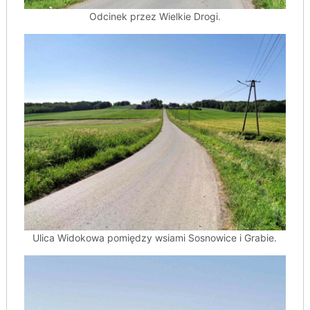
Odcinek przez Wielkie Drogi.
Ulica Widokowa pomiędzy wsiami Sosnowice i Grabie.