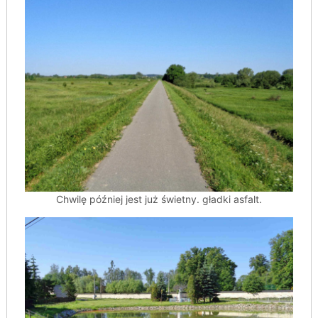
Chwilę później jest już świetny. gładki asfalt.