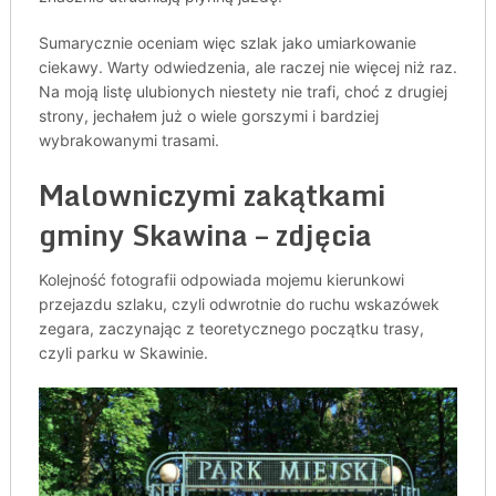
Sumarycznie oceniam więc szlak jako umiarkowanie
ciekawy. Warty odwiedzenia, ale raczej nie więcej niż raz.
Na moją listę ulubionych niestety nie trafi, choć z drugiej
strony, jechałem już o wiele gorszymi i bardziej
wybrakowanymi trasami.
Malowniczymi zakątkami
gminy Skawina – zdjęcia
Kolejność fotografii odpowiada mojemu kierunkowi
przejazdu szlaku, czyli odwrotnie do ruchu wskazówek
zegara, zaczynając z teoretycznego początku trasy,
czyli parku w Skawinie.