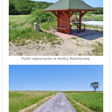
Punkt odpoczynku w okolicy Radziszowa.