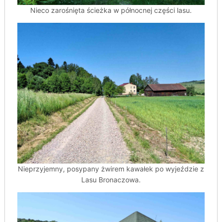
Nieco zarośnięta ścieżka w północnej części lasu.
Nieprzyjemny, posypany żwirem kawałek po wyjeździe z
Lasu Bronaczowa.