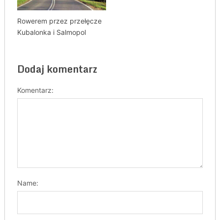
Rowerem przez przełęcze
Kubalonka i Salmopol
Dodaj komentarz
Komentarz:
Name: