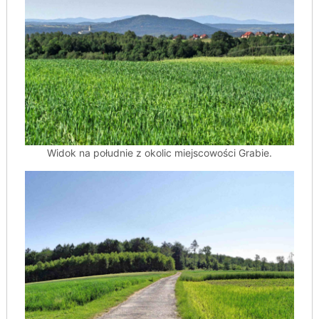
Widok na południe z okolic miejscowości Grabie.