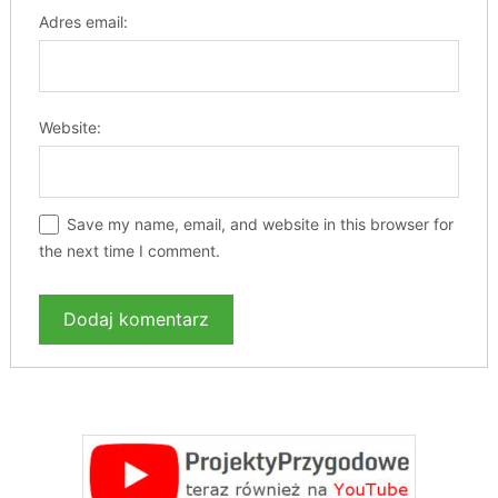
Adres email:
Website:
Save my name, email, and website in this browser for
the next time I comment.