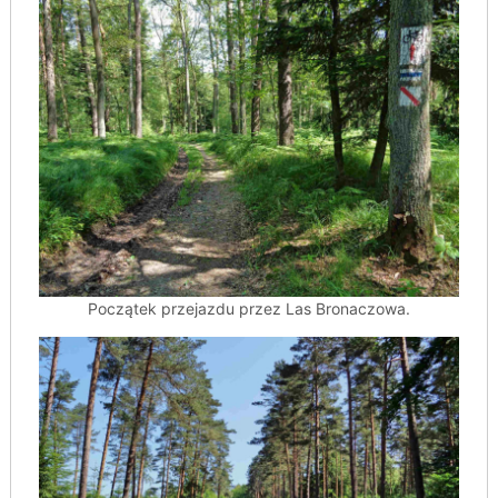
Początek przejazdu przez Las Bronaczowa.