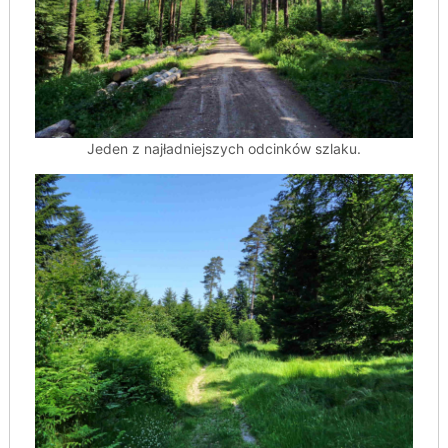
Jeden z najładniejszych odcinków szlaku.