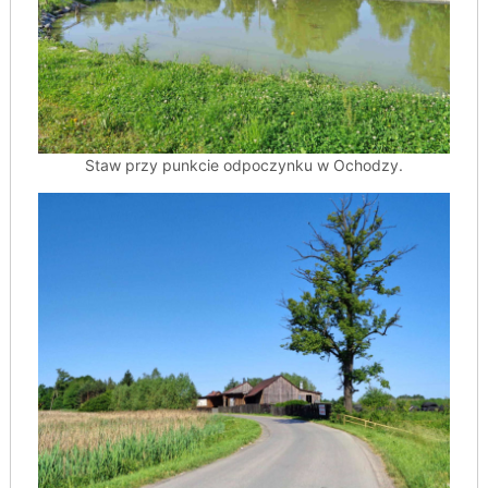
Staw przy punkcie odpoczynku w Ochodzy.