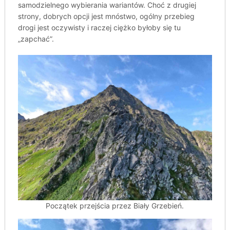
samodzielnego wybierania wariantów. Choć z drugiej
strony, dobrych opcji jest mnóstwo, ogólny przebieg
drogi jest oczywisty i raczej ciężko byłoby się tu
„zapchać”.
Początek przejścia przez Biały Grzebień.