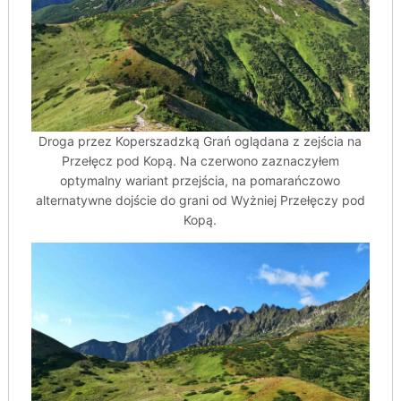
Droga przez Koperszadzką Grań oglądana z zejścia na
Przełęcz pod Kopą. Na czerwono zaznaczyłem
optymalny wariant przejścia, na pomarańczowo
alternatywne dojście do grani od Wyżniej Przełęczy pod
Kopą.