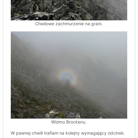
Chwilowe zachmurzenie na grani.
Widmo Brockenu.
W pewnej chwili trafiam na kolejny wymagający odcinek.