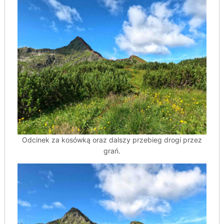
Odcinek za kosówką oraz dalszy przebieg drogi przez
grań.