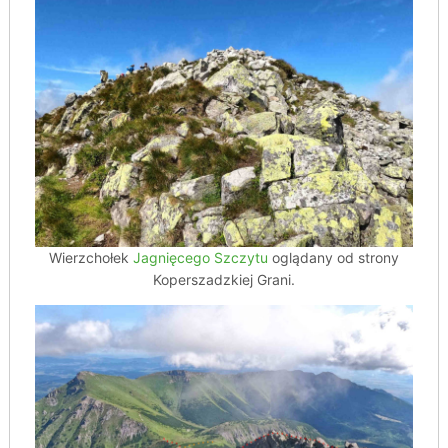
Wierzchołek
Jagnięcego Szczytu
oglądany od strony
Koperszadzkiej Grani.