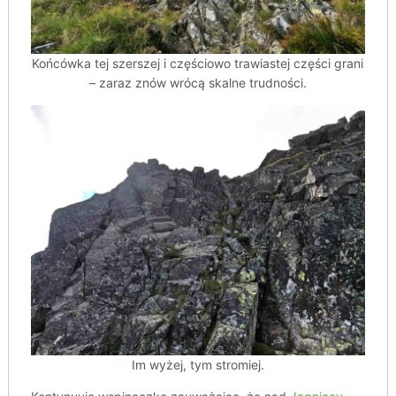
Końcówka tej szerszej i częściowo trawiastej części grani
– zaraz znów wrócą skalne trudności.
Im wyżej, tym stromiej.