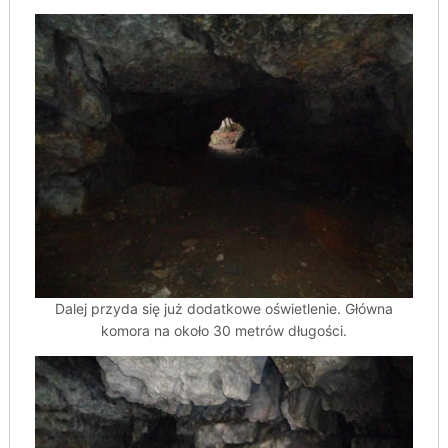
Dalej przyda się już dodatkowe oświetlenie. Główna
komora na około 30 metrów długości.