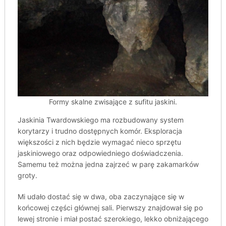
Formy skalne zwisające z sufitu jaskini.
Jaskinia Twardowskiego ma rozbudowany system
korytarzy i trudno dostępnych komór. Eksploracja
większości z nich będzie wymagać nieco sprzętu
jaskiniowego oraz odpowiedniego doświadczenia.
Samemu też można jedna zajrzeć w parę zakamarków
groty.
Mi udało dostać się w dwa, oba zaczynające się w
końcowej części głównej sali. Pierwszy znajdował się po
lewej stronie i miał postać szerokiego, lekko obniżającego