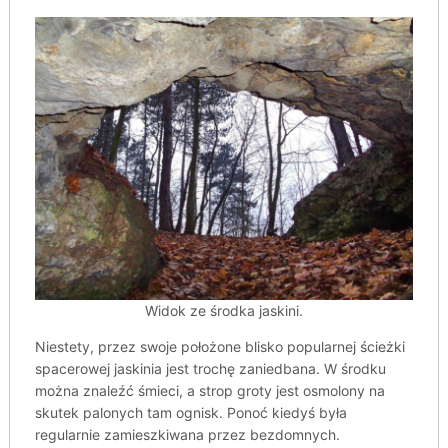
Widok ze środka jaskini.
Niestety, przez swoje położone blisko popularnej ścieżki
spacerowej jaskinia jest trochę zaniedbana. W środku
można znaleźć śmieci, a strop groty jest osmolony na
skutek palonych tam ognisk. Ponoć kiedyś była
regularnie zamieszkiwana przez bezdomnych.