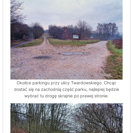
Okolice parkingu przy ulicy Twardowskiego. Chcąc
dostać się na zachodnią część parku, najlepiej będzie
wybrać tu drogę skrajnie po prawej stronie.