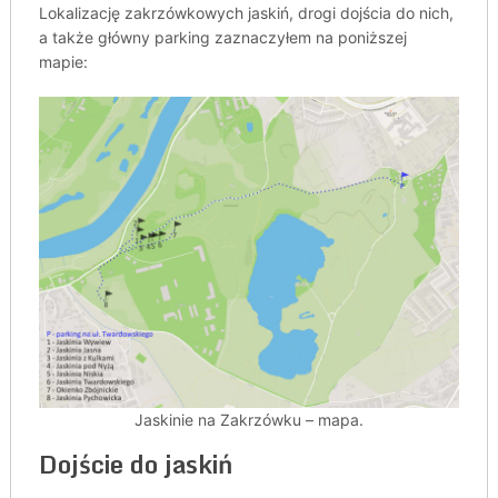
Lokalizację zakrzówkowych jaskiń, drogi dojścia do nich,
a także główny parking zaznaczyłem na poniższej
mapie:
Jaskinie na Zakrzówku – mapa.
Dojście do jaskiń