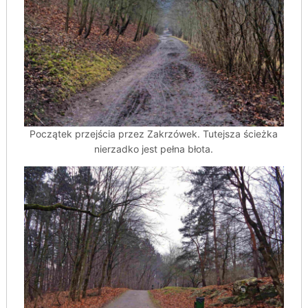
Początek przejścia przez Zakrzówek. Tutejsza ścieżka
nierzadko jest pełna błota.