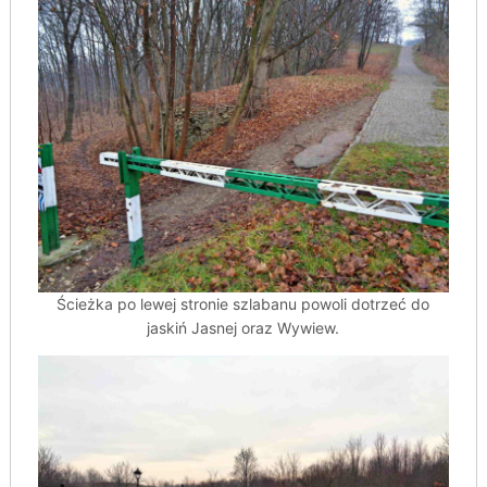
Ścieżka po lewej stronie szlabanu powoli dotrzeć do
jaskiń Jasnej oraz Wywiew.