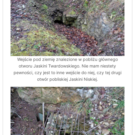
Wejście pod ziemię znalezione w pobliżu głównego
otworu Jaskini Twardowskiego. Nie mam niestety
pewności, czy jest to inne wejście do niej, czy tej drugi
otwór pobliskiej Jaskini Niskiej.