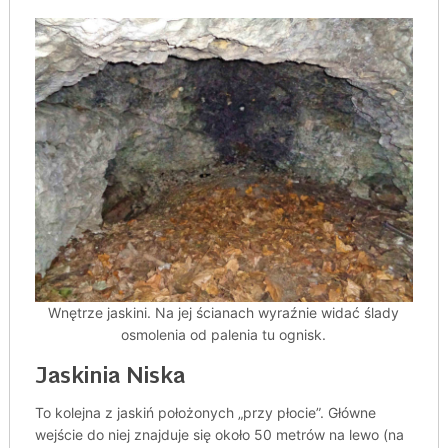
Wnętrze jaskini. Na jej ścianach wyraźnie widać ślady
osmolenia od palenia tu ognisk.
Jaskinia Niska
To kolejna z jaskiń położonych „przy płocie”. Główne
wejście do niej znajduje się około 50 metrów na lewo (na