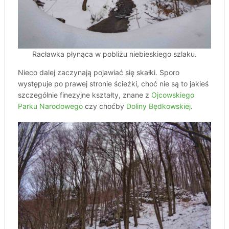
Racławka płynąca w pobliżu niebieskiego szlaku.
Nieco dalej zaczynają pojawiać się skałki. Sporo
występuje po prawej stronie ścieżki, choć nie są to jakieś
szczególnie finezyjne kształty, znane z
Ojcowskiego
Parku Narodowego
czy choćby
Doliny Będkowskiej
.