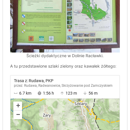
Ścieżki dydaktyczne w Dolinie Racławki.
A tu przedstawione szlaki zielony oraz kawałek żółtego: