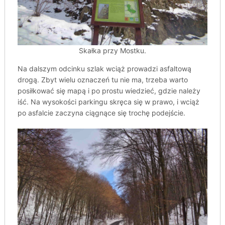
Skałka przy Mostku.
Na dalszym odcinku szlak wciąż prowadzi asfaltową
drogą. Zbyt wielu oznaczeń tu nie ma, trzeba warto
posiłkować się mapą i po prostu wiedzieć, gdzie należy
iść. Na wysokości parkingu skręca się w prawo, i wciąż
po asfalcie zaczyna ciągnące się trochę podejście.