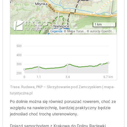
Trasa: Rudawa, PKP – Skrzyżowanie pod Zamczyskiem | mapa-
turystyczna.pl
Po dolinie można się również poruszać rowerem, choć ze
względu na nawierzchnię, bardziej praktyczny będzie
jednoślad choć trochę uterenowiony.
Dojazd samochodem z Krakowa do Doliny Racławki