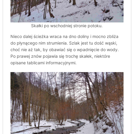
Skałki po wschodniej stronie potoku.
Nieco dalej ścieżka wraca na dno doliny i mocno zbliża
do płynącego nim strumienia. Szlak jest tu dość wąski,
choć nie aż tak, by obawiać się o wpadnięcie do wody.
Po prawej znów pojawia się trochę skałek, niektóre
opisane tablicami informacyjnymi.