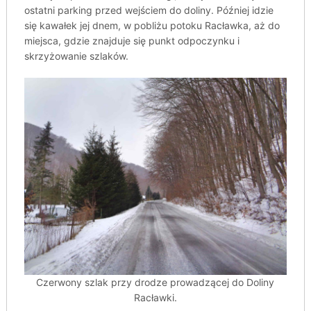
ostatni parking przed wejściem do doliny. Później idzie
się kawałek jej dnem, w pobliżu potoku Racławka, aż do
miejsca, gdzie znajduje się punkt odpoczynku i
skrzyżowanie szlaków.
Czerwony szlak przy drodze prowadzącej do Doliny
Racławki.