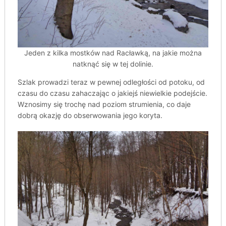
Jeden z kilka mostków nad Racławką, na jakie można
natknąć się w tej dolinie.
Szlak prowadzi teraz w pewnej odległości od potoku, od
czasu do czasu zahaczając o jakiejś niewielkie podejście.
Wznosimy się trochę nad poziom strumienia, co daje
dobrą okazję do obserwowania jego koryta.