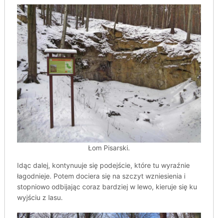
Łom Pisarski.
Idąc dalej, kontynuuje się podejście, które tu wyraźnie
łagodnieje. Potem dociera się na szczyt wzniesienia i
stopniowo odbijając coraz bardziej w lewo, kieruje się ku
wyjściu z lasu.