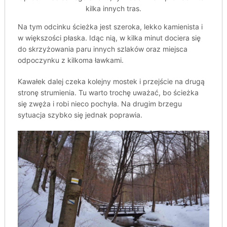
kilka innych tras.
Na tym odcinku ścieżka jest szeroka, lekko kamienista i
w większości płaska. Idąc nią, w kilka minut dociera się
do skrzyżowania paru innych szlaków oraz miejsca
odpoczynku z kilkoma ławkami.
Kawałek dalej czeka kolejny mostek i przejście na drugą
stronę strumienia. Tu warto trochę uważać, bo ścieżka
się zwęża i robi nieco pochyła. Na drugim brzegu
sytuacja szybko się jednak poprawia.