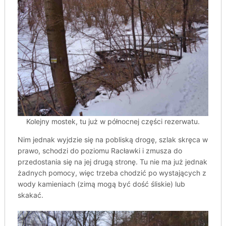
Kolejny mostek, tu już w północnej części rezerwatu.
Nim jednak wyjdzie się na pobliską drogę, szlak skręca w
prawo, schodzi do poziomu Racławki i zmusza do
przedostania się na jej drugą stronę. Tu nie ma już jednak
żadnych pomocy, więc trzeba chodzić po wystających z
wody kamieniach (zimą mogą być dość śliskie) lub
skakać.