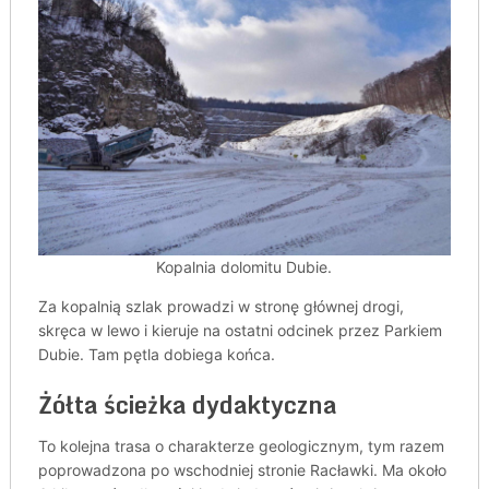
Kopalnia dolomitu Dubie.
Za kopalnią szlak prowadzi w stronę głównej drogi,
skręca w lewo i kieruje na ostatni odcinek przez Parkiem
Dubie. Tam pętla dobiega końca.
Żółta ścieżka dydaktyczna
To kolejna trasa o charakterze geologicznym, tym razem
poprowadzona po wschodniej stronie Racławki. Ma około