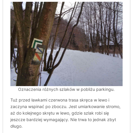
Oznaczenia różnych szlaków w pobliżu parkingu.
Tuż przed ławkami czerwona trasa skręca w lewo i
zaczyna wspinać po zboczu. Jest umiarkowanie stromo,
aż do kolejnego skrętu w lewo, gdzie szlak robi się
jeszcze bardziej wymagający. Nie trwa to jednak zbyt
długo.