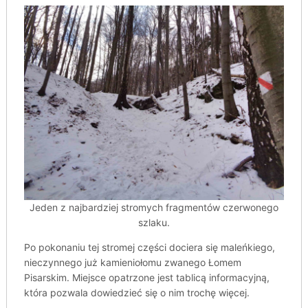
Jeden z najbardziej stromych fragmentów czerwonego
szlaku.
Po pokonaniu tej stromej części dociera się maleńkiego,
nieczynnego już kamieniołomu zwanego Łomem
Pisarskim. Miejsce opatrzone jest tablicą informacyjną,
która pozwala dowiedzieć się o nim trochę więcej.