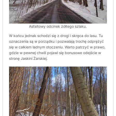
Asfaltowy odcinek żółtego szlaku.
W końcu jednak schodzi się z drogi i skręca do lasu. Tu
oznaczenia są w porządku i pozwalają trochę odprężyć
się w całkiem ładnym otoczeniu. Warto patrzyć w prawo,
gdzie w pewnej chwili pojawi się bonusowe odejście w
stronę Jaskini Żarskiej.