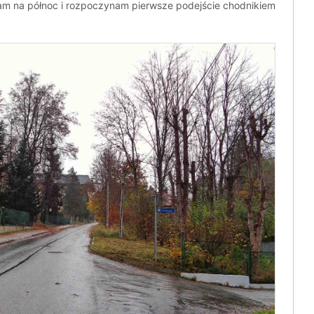
am na północ i rozpoczynam pierwsze podejście chodnikiem