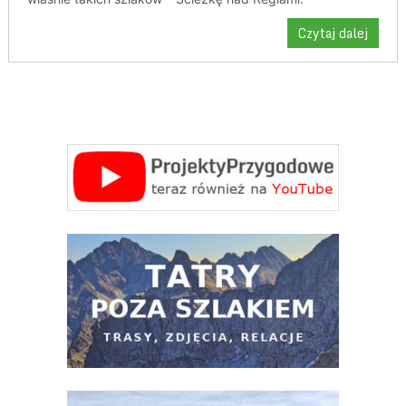
Czytaj dalej