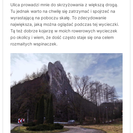
Ulica prowadzi mnie do skrzyżowania z większą drogą.
Tu jednak warto na chwilę się zatrzymać i spojrzeć na
wyrastającą na poboczu skałę. To zdecydowanie
największa, jaką można oglądać podczas tej wycieczki.
Tą też dobrze kojarzę w moich rowerowych wycieczek
po okolicy i wiem, że dość często staje się ona celem
rozmaitych wspinaczek.