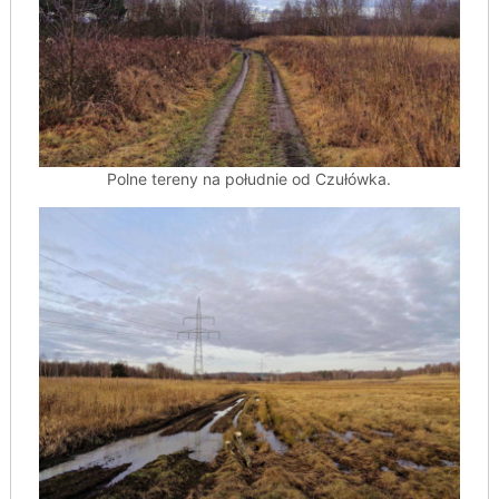
Polne tereny na południe od Czułówka.