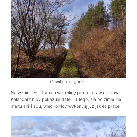
Chwila pod górkę.
Na wzniesieniu trafiam w okolicę pełną upraw i sadów.
Kalendarz niby pokazuje datę 1 lutego, ale po zimie nie
ma tu ani śladu, więc rolnicy wykonują już jakieś prace.