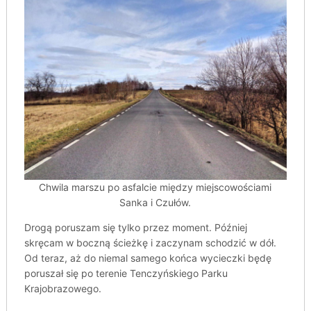
Chwila marszu po asfalcie między miejscowościami
Sanka i Czułów.
Drogą poruszam się tylko przez moment. Później
skręcam w boczną ścieżkę i zaczynam schodzić w dół.
Od teraz, aż do niemal samego końca wycieczki będę
poruszał się po terenie Tenczyńskiego Parku
Krajobrazowego.