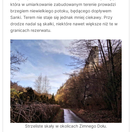
która w umiarkowanie zabudowanym terenie prowadzi
brzegiem niewielkiego potoku, będącego dopływem
Sanki. Terem nie staje się jednak mniej ciekawy. Przy
drodze nadal są skałki, niektóre nawet większe niż te w
granicach rezerwatu.
Strzeliste skały w okolicach Zimnego Dołu.