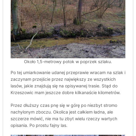
Około 1,5-metrowy potok w poprzek szlaku.
Po tej umiarkowanie udanej przeprawie wracam na szlak i
zaczynam przejście przez największy ze wszystkich
lasów, jakie znajdują się na opisywanej trasie. Stąd do
Krzeszowic mam jeszcze dobre kilkanaście kilometrów.
Przez dłuższy czas pnę się w górę po niezbyt stromo
nachylonym zboczu. Okolica jest całkiem ładna, ale
szczerze mówić, nie ma tu zbyt wielu rzeczy wartych
opisania. Po prostu fajny las.