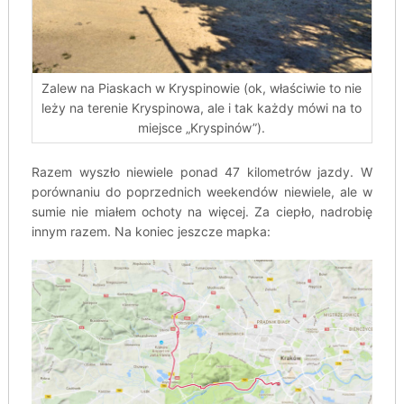
Zalew na Piaskach w Kryspinowie (ok, właściwie to nie
leży na terenie Kryspinowa, ale i tak każdy mówi na to
miejsce „Kryspinów”).
Razem wyszło niewiele ponad 47 kilometrów jazdy. W
porównaniu do poprzednich weekendów niewiele, ale w
sumie nie miałem ochoty na więcej. Za ciepło, nadrobię
innym razem. Na koniec jeszcze mapka: