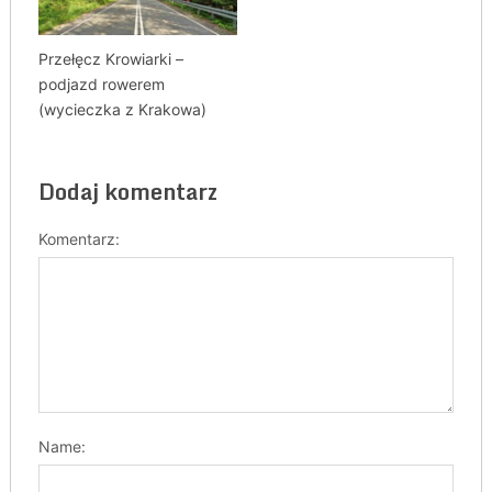
Przełęcz Krowiarki –
podjazd rowerem
(wycieczka z Krakowa)
Dodaj komentarz
Komentarz:
Name: