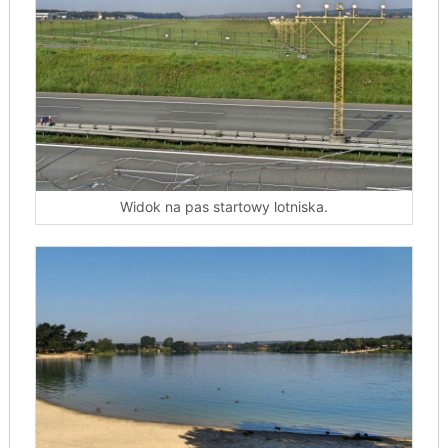
Widok na pas startowy lotniska.