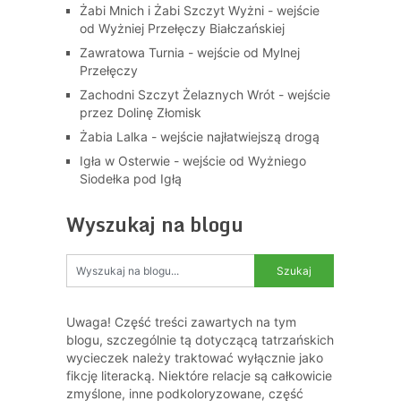
Żabi Mnich i Żabi Szczyt Wyżni - wejście
od Wyżniej Przełęczy Białczańskiej
Zawratowa Turnia - wejście od Mylnej
Przełęczy
Zachodni Szczyt Żelaznych Wrót - wejście
przez Dolinę Złomisk
Żabia Lalka - wejście najłatwiejszą drogą
Igła w Osterwie - wejście od Wyżniego
Siodełka pod Igłą
Wyszukaj na blogu
Uwaga! Część treści zawartych na tym
blogu, szczególnie tą dotyczącą tatrzańskich
wycieczek należy traktować wyłącznie jako
fikcję literacką. Niektóre relacje są całkowicie
zmyślone, inne podkoloryzowane, część