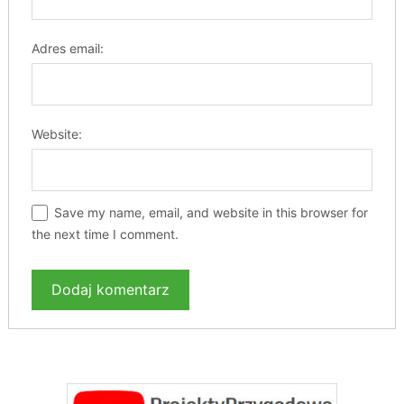
Adres email:
Website:
Save my name, email, and website in this browser for
the next time I comment.