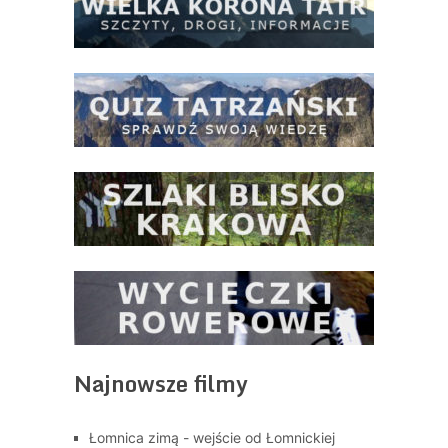
Najnowsze filmy
Łomnica zimą - wejście od Łomnickiej