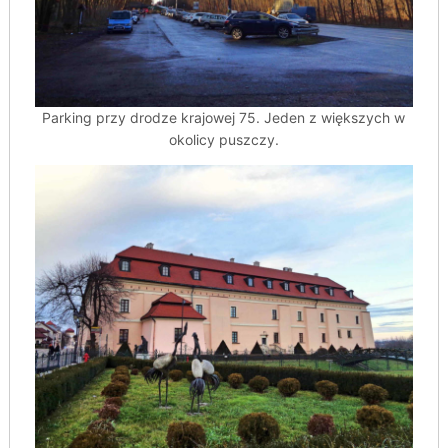
Parking przy drodze krajowej 75. Jeden z większych w
okolicy puszczy.