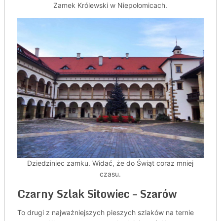
Zamek Królewski w Niepołomicach.
Dziedziniec zamku. Widać, że do Świąt coraz mniej
czasu.
Czarny Szlak Sitowiec – Szarów
To drugi z najważniejszych pieszych szlaków na ternie