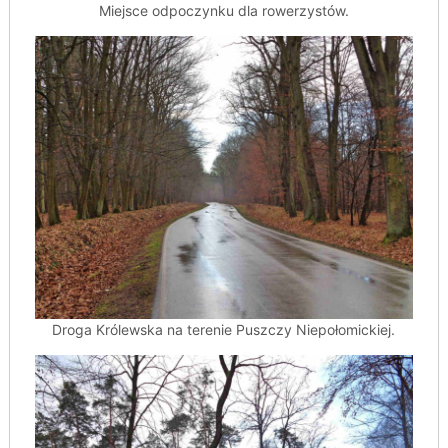
Miejsce odpoczynku dla rowerzystów.
Droga Królewska na terenie Puszczy Niepołomickiej.