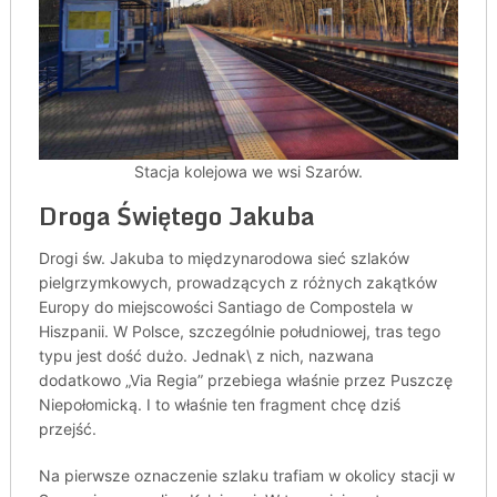
Stacja kolejowa we wsi Szarów.
Droga Świętego Jakuba
Drogi św. Jakuba to międzynarodowa sieć szlaków
pielgrzymkowych, prowadzących z różnych zakątków
Europy do miejscowości Santiago de Compostela w
Hiszpanii. W Polsce, szczególnie południowej, tras tego
typu jest dość dużo. Jednak\ z nich, nazwana
dodatkowo „Via Regia” przebiega właśnie przez Puszczę
Niepołomicką. I to właśnie ten fragment chcę dziś
przejść.
Na pierwsze oznaczenie szlaku trafiam w okolicy stacji w