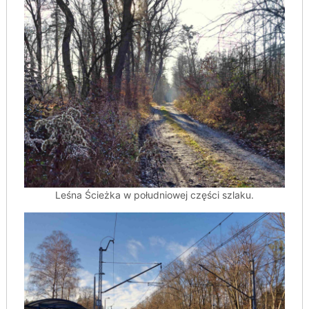
Leśna Ścieżka w południowej części szlaku.