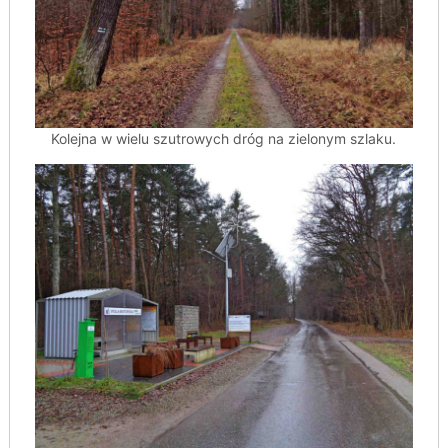
Kolejna w wielu szutrowych dróg na zielonym szlaku.