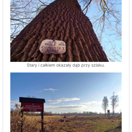
Stary i całkiem okazały dąb przy szlaku.