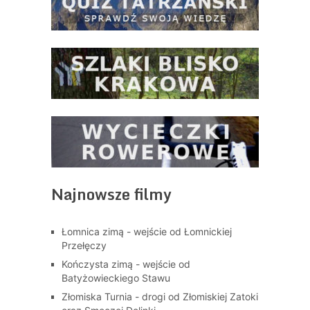
Najnowsze filmy
Łomnica zimą - wejście od Łomnickiej
Przełęczy
Kończysta zimą - wejście od
Batyżowieckiego Stawu
Złomiska Turnia - drogi od Złomiskiej Zatoki