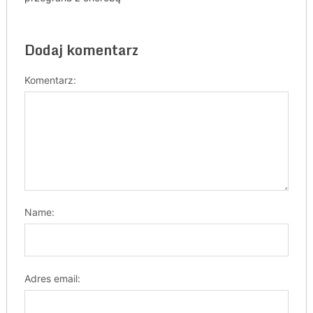
Dodaj komentarz
Komentarz:
Name:
Adres email: