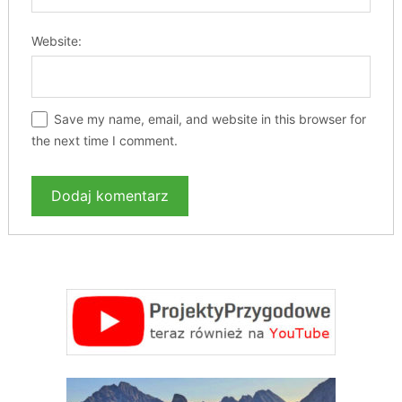
Website:
Save my name, email, and website in this browser for
the next time I comment.