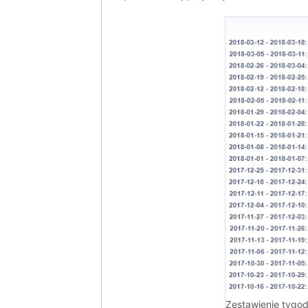
Zestawienie tygo