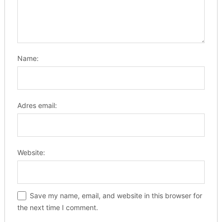
Name:
Adres email:
Website:
Save my name, email, and website in this browser for
the next time I comment.