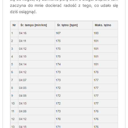
zaczyna do mnie docierać radość z tego, co udało się
dziś osiągnąć.