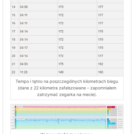
Tempo i tętno na poszczególnych kilometrach biegu
(dane z 22 kilometra zafałszowane – zapomniałem
zatrzymać zegarka na mecie).