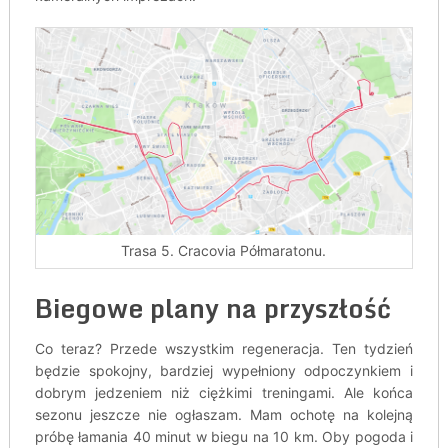
Trasa 5. Cracovia Półmaratonu.
Biegowe plany na przyszłość
Co teraz? Przede wszystkim regeneracja. Ten tydzień
będzie spokojny, bardziej wypełniony odpoczynkiem i
dobrym jedzeniem niż ciężkimi treningami. Ale końca
sezonu jeszcze nie ogłaszam. Mam ochotę na kolejną
próbę łamania 40 minut w biegu na 10 km. Oby pogoda i