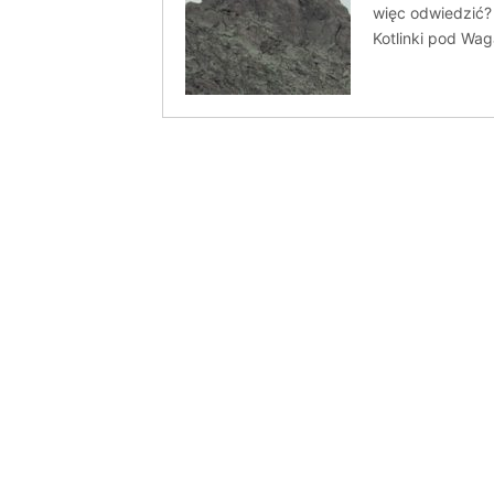
więc odwiedzić?
Kotlinki pod Wag