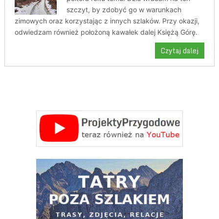
szczyt, by zdobyć go w warunkach
zimowych oraz korzystając z innych szlaków. Przy okazji,
odwiedzam również położoną kawałek dalej Księżą Górę.
Czytaj dalej