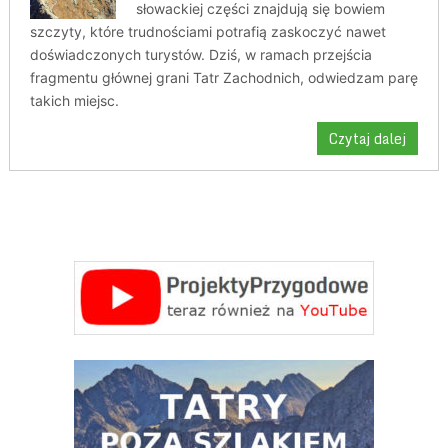
słowackiej części znajdują się bowiem
szczyty, które trudnościami potrafią zaskoczyć nawet
doświadczonych turystów. Dziś, w ramach przejścia
fragmentu głównej grani Tatr Zachodnich, odwiedzam parę
takich miejsc.
Czytaj dalej