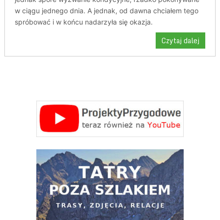
w ciągu jednego dnia. A jednak, od dawna chciałem tego
spróbować i w końcu nadarzyła się okazja.
Czytaj dalej